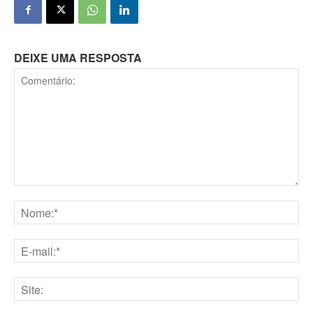
DEIXE UMA RESPOSTA
Comentário:
Nome:*
E-
mail:*
Site: