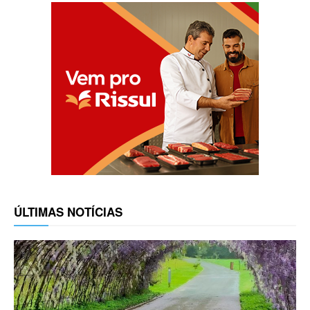
ÚLTIMAS NOTÍCIAS