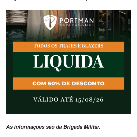
As informações são da Brigada Militar.