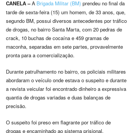
A
Brigada Militar (BM)
prendeu no final da
CANELA –
tarde de sexta-feira (15) um homem, de 33 anos, que,
segundo BM, possui diversos antecedentes por tráfico
de drogas, no bairro Santa Marta, com 20 pedras de
crack, 10 buchas de cocaína e 459 gramas de
maconha, separadas em sete partes, provavelmente
pronta para a comercialização.
Durante patrulhamento no bairro, os policiais militares
abordaram o veículo onde estava o suspeito e durante
a revista veicular foi encontrado dinheiro a expressiva
quantia de drogas variadas e duas balanças de
precisão.
O suspeito foi preso em flagrante por tráfico de
drogas e encaminhado ao sistema prisional.