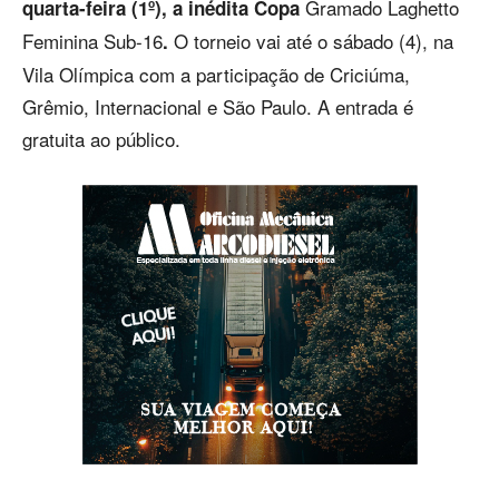
Gramado Laghetto
quarta-feira (1º), a inédita Copa
Feminina Sub-16
O torneio vai até o sábado (4), na
.
Vila Olímpica com a participação de Criciúma,
Grêmio, Internacional e São Paulo. A entrada é
gratuita ao público.