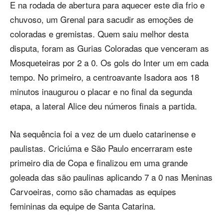
E na rodada de abertura para aquecer este dia frio e
chuvoso, um Grenal para sacudir as emoções de
coloradas e gremistas. Quem saiu melhor desta
disputa, foram as Gurias Coloradas que venceram as
Mosqueteiras por 2 a 0. Os gols do Inter um em cada
tempo. No primeiro, a centroavante Isadora aos 18
minutos inaugurou o placar e no final da segunda
etapa, a lateral Alice deu números finais a partida.
Na sequência foi a vez de um duelo catarinense e
paulistas. Criciúma e São Paulo encerraram este
primeiro dia de Copa e finalizou em uma grande
goleada das são paulinas aplicando 7 a 0 nas Meninas
Carvoeiras, como são chamadas as equipes
femininas da equipe de Santa Catarina.