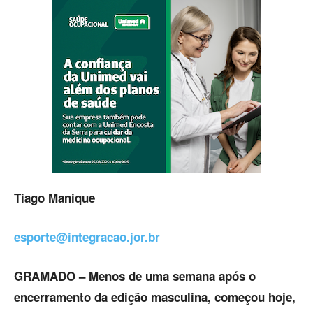
Tiago Manique
esporte@integracao.jor.br
GRAMADO – Menos de uma semana após o
encerramento da edição masculina, começou hoje,