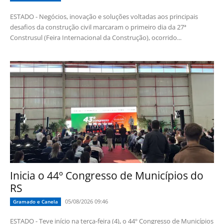
ESTADO - Negócios, inovação e soluções voltadas aos principais
desafios da construção civil marcaram o primeiro dia da 27ª
Construsul (Feira Internacional da Construção), ocorrido...
Inicia o 44º Congresso de Municípios do
RS
05/08/2026 09:46
Gramado e Canela
ESTADO - Teve início na terça-feira (4), o 44º Congresso de Municípios