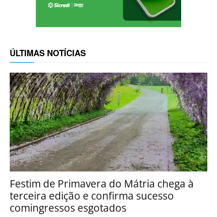
ÚLTIMAS NOTÍCIAS
Festim de Primavera do Mátria chega à
terceira edição e confirma sucesso
comingressos esgotados