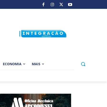
ECONOMIA
MAIS