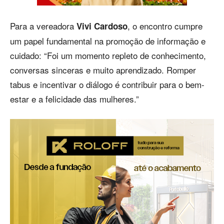
Para a vereadora
, o encontro cumpre
Vivi Cardoso
um papel fundamental na promoção de informação e
cuidado: “Foi um momento repleto de conhecimento,
conversas sinceras e muito aprendizado. Romper
tabus e incentivar o diálogo é contribuir para o bem-
estar e a felicidade das mulheres.”