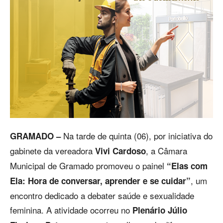
Na tarde de quinta (06), por iniciativa do
GRAMADO –
gabinete da vereadora
, a Câmara
Vivi Cardoso
Municipal de Gramado promoveu o painel
“Elas com
, um
Ela: Hora de conversar, aprender e se cuidar”
encontro dedicado a debater saúde e sexualidade
feminina. A atividade ocorreu no
Plenário Júlio