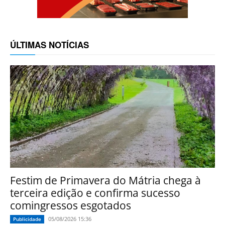
ÚLTIMAS NOTÍCIAS
Festim de Primavera do Mátria chega à
terceira edição e confirma sucesso
comingressos esgotados
05/08/2026 15:36
Publicidade