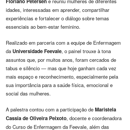
e reuniu mulheres de diferentes
Floriano Petersen
idades, interessadas em aprender, compartilhar
experiências e fortalecer o diálogo sobre temas
essenciais ao bem-estar feminino.
Realizado em parceria com a equipe de Enfermagem
da
, o painel trouxe à tona
Universidade Feevale
assuntos que, por muitos anos, foram cercados de
tabus e silêncio — mas que hoje ganham cada vez
mais espaço e reconhecimento, especialmente pela
sua importância para a saúde física, emocional e
social das mulheres.
A palestra contou com a participação de
Maristela
, docente e coordenadora
Cassia de Oliveira Peixoto
do Curso de Enfermagem da Feevale, além das