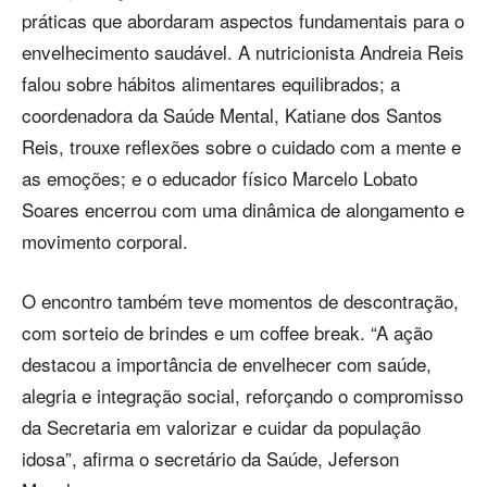
práticas que abordaram aspectos fundamentais para o
envelhecimento saudável. A nutricionista Andreia Reis
falou sobre hábitos alimentares equilibrados; a
coordenadora da Saúde Mental, Katiane dos Santos
Reis, trouxe reflexões sobre o cuidado com a mente e
as emoções; e o educador físico Marcelo Lobato
Soares encerrou com uma dinâmica de alongamento e
movimento corporal.
O encontro também teve momentos de descontração,
com sorteio de brindes e um coffee break. “A ação
destacou a importância de envelhecer com saúde,
alegria e integração social, reforçando o compromisso
da Secretaria em valorizar e cuidar da população
idosa”, afirma o secretário da Saúde, Jeferson