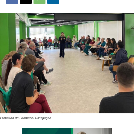
Prefeitura de Gramado/ Divulgação