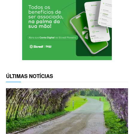
ÚLTIMAS NOTÍCIAS