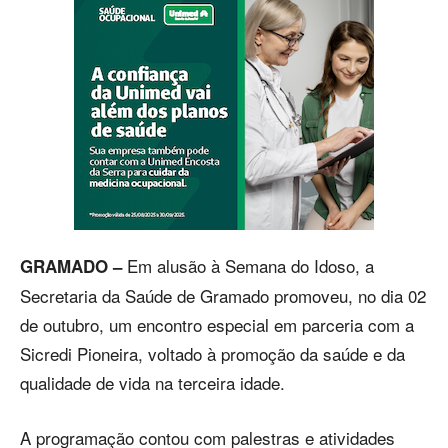
Em alusão à Semana do Idoso, a
GRAMADO –
Secretaria da Saúde de Gramado promoveu, no dia 02
de outubro, um encontro especial em parceria com a
Sicredi Pioneira, voltado à promoção da saúde e da
qualidade de vida na terceira idade.
A programação contou com palestras e atividades