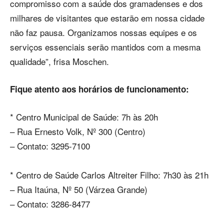
compromisso com a saúde dos gramadenses e dos
milhares de visitantes que estarão em nossa cidade
não faz pausa. Organizamos nossas equipes e os
serviços essenciais serão mantidos com a mesma
qualidade”, frisa Moschen.
Fique atento aos horários de funcionamento:
* Centro Municipal de Saúde: 7h às 20h
– Rua Ernesto Volk, Nº 300 (Centro)
– Contato: 3295-7100
* Centro de Saúde Carlos Altreiter Filho: 7h30 às 21h
– Rua Itaúna, Nº 50 (Várzea Grande)
– Contato: 3286-8477