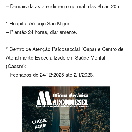
– Demais datas atendimento normal, das 8h às 20h
* Hospital Arcanjo São Miguel:
– Plantão 24 horas, diariamente.
* Centro de Atenção Psicossocial (Caps) e Centro de
Atendimento Especializado em Saúde Mental
(Caesm):
– Fechados de 24/12/2025 até 2/1/2026.