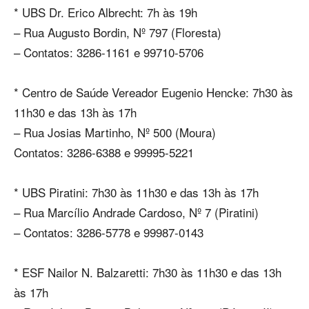
* UBS Dr. Erico Albrecht: 7h às 19h
– Rua Augusto Bordin, Nº 797 (Floresta)
– Contatos: 3286-1161 e 99710-5706
* Centro de Saúde Vereador Eugenio Hencke: 7h30 às
11h30 e das 13h às 17h
– Rua Josias Martinho, Nº 500 (Moura)
Contatos: 3286-6388 e 99995-5221
* UBS Piratini: 7h30 às 11h30 e das 13h às 17h
– Rua Marcílio Andrade Cardoso, Nº 7 (Piratini)
– Contatos: 3286-5778 e 99987-0143
* ESF Nailor N. Balzaretti: 7h30 às 11h30 e das 13h
às 17h