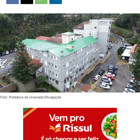
Foto: Prefeitura de Gramado/Divulgação