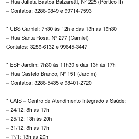
– Rua Julieta Bastos Balzaretti, Nº 225 (Pórtico II)
– Contatos: 3286-0849 e 99714-7593
* UBS Carniel: 7h30 às 12h e das 13h às 16h30
– Rua Santa Rosa, Nº 277 (Carniel)
Contatos: 3286-6132 e 99645-3447
* ESF Jardim: 7h30 às 11h30 e das 13h às 17h
– Rua Castelo Branco, Nº 151 (Jardim)
– Contatos: 3286-5435 e 98401-2720
* CAIS – Centro de Atendimento Integrado a Saúde:
– 24/12: 8h às 17h
– 25/12: 13h às 20h
– 31/12: 8h às 17h
– 1º/1: 13h às 20h