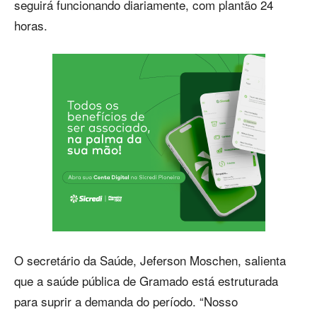
seguirá funcionando diariamente, com plantão 24
horas.
O secretário da Saúde, Jeferson Moschen, salienta
que a saúde pública de Gramado está estruturada
para suprir a demanda do período. “Nosso