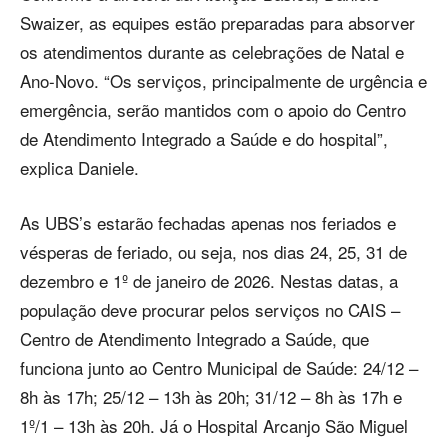
Swaizer, as equipes estão preparadas para absorver
os atendimentos durante as celebrações de Natal e
Ano-Novo. “Os serviços, principalmente de urgência e
emergência, serão mantidos com o apoio do Centro
de Atendimento Integrado a Saúde e do hospital”,
explica Daniele.
As UBS’s estarão fechadas apenas nos feriados e
vésperas de feriado, ou seja, nos dias 24, 25, 31 de
dezembro e 1º de janeiro de 2026. Nestas datas, a
população deve procurar pelos serviços no CAIS –
Centro de Atendimento Integrado a Saúde, que
funciona junto ao Centro Municipal de Saúde: 24/12 –
8h às 17h; 25/12 – 13h às 20h; 31/12 – 8h às 17h e
1º/1 – 13h às 20h. Já o Hospital Arcanjo São Miguel