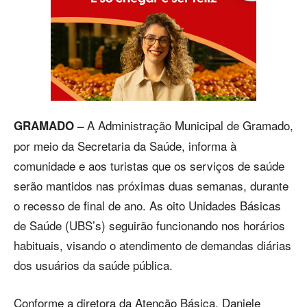
A Administração Municipal de Gramado,
GRAMADO –
por meio da Secretaria da Saúde, informa à
comunidade e aos turistas que os serviços de saúde
serão mantidos nas próximas duas semanas, durante
o recesso de final de ano. As oito Unidades Básicas
de Saúde (UBS’s) seguirão funcionando nos horários
habituais, visando o atendimento de demandas diárias
dos usuários da saúde pública.
Conforme a diretora da Atenção Básica, Daniele