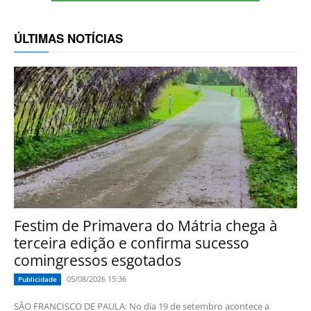
ÚLTIMAS NOTÍCIAS
Festim de Primavera do Mátria chega à
terceira edição e confirma sucesso
comingressos esgotados
05/08/2026 15:36
Publicidade
SÃO FRANCISCO DE PAULA: No dia 19 de setembro acontece a