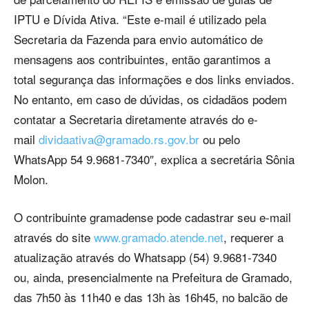
IPTU e Dívida Ativa. “Este e-mail é utilizado pela
Secretaria da Fazenda para envio automático de
mensagens aos contribuintes, então garantimos a
total segurança das informações e dos links enviados.
No entanto, em caso de dúvidas, os cidadãos podem
contatar a Secretaria diretamente através do e-
mail
dividaativa@gramado.rs.gov.br
ou pelo
WhatsApp 54 9.9681-7340″, explica a secretária Sônia
Molon.
O contribuinte gramadense pode cadastrar seu e-mail
através do site
www.gramado.atende.net
, requerer a
atualização através do Whatsapp (54) 9.9681-7340
ou, ainda, presencialmente na Prefeitura de Gramado,
das 7h50 às 11h40 e das 13h às 16h45, no balcão de