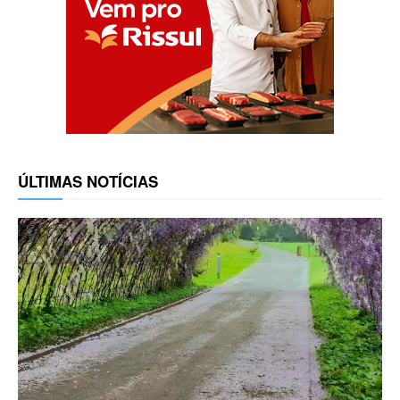
ÚLTIMAS NOTÍCIAS