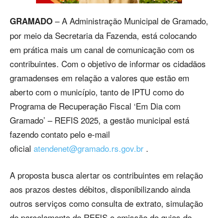
– A Administração Municipal de Gramado,
GRAMADO
por meio da Secretaria da Fazenda, está colocando
em prática mais um canal de comunicação com os
contribuintes. Com o objetivo de informar os cidadãos
gramadenses em relação a valores que estão em
aberto com o município, tanto de IPTU como do
Programa de Recuperação Fiscal ‘Em Dia com
Gramado’ – REFIS 2025, a gestão municipal está
fazendo contato pelo e-mail
oficial
atendenet@gramado.rs.gov.br
.
A proposta busca alertar os contribuintes em relação
aos prazos destes débitos, disponibilizando ainda
outros serviços como consulta de extrato, simulação
de parcelamento do REFIS e emissão de guias de