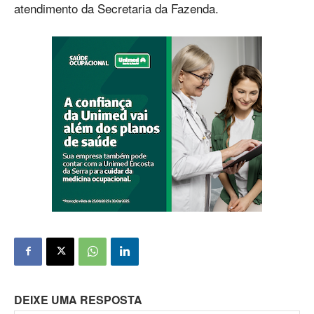
atendimento da Secretaria da Fazenda.
DEIXE UMA RESPOSTA