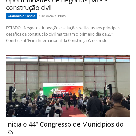
construção civil
05/08/2026 14:05
Gramado e Canela
ESTADO - Negócios, inovação e soluções voltadas aos principais
desafios da construção civil marcaram o primeiro dia da 27ª
Construsul (Feira Internacional da Construção), ocorrido...
Inicia o 44º Congresso de Municípios do
RS