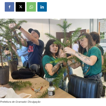
Prefeitura de Gramado/ Divulgação