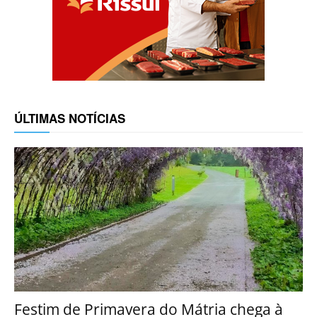
ÚLTIMAS NOTÍCIAS
Festim de Primavera do Mátria chega à