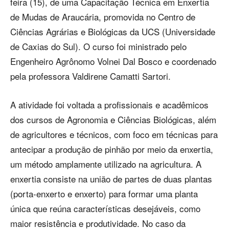
feira (15), de uma Capacitação Técnica em Enxertia
de Mudas de Araucária, promovida no Centro de
Ciências Agrárias e Biológicas da UCS (Universidade
de Caxias do Sul). O curso foi ministrado pelo
Engenheiro Agrônomo Volnei Dal Bosco e coordenado
pela professora Valdirene Camatti Sartori.
A atividade foi voltada a profissionais e acadêmicos
dos cursos de Agronomia e Ciências Biológicas, além
de agricultores e técnicos, com foco em técnicas para
antecipar a produção de pinhão por meio da enxertia,
um método amplamente utilizado na agricultura. A
enxertia consiste na união de partes de duas plantas
(porta-enxerto e enxerto) para formar uma planta
única que reúna características desejáveis, como
maior resistência e produtividade. No caso da