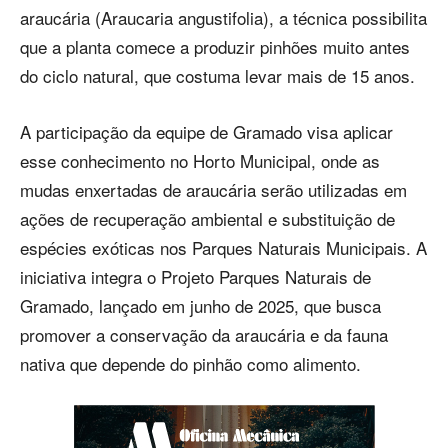
araucária (Araucaria angustifolia), a técnica possibilita
que a planta comece a produzir pinhões muito antes
do ciclo natural, que costuma levar mais de 15 anos.
A participação da equipe de Gramado visa aplicar
esse conhecimento no Horto Municipal, onde as
mudas enxertadas de araucária serão utilizadas em
ações de recuperação ambiental e substituição de
espécies exóticas nos Parques Naturais Municipais. A
iniciativa integra o Projeto Parques Naturais de
Gramado, lançado em junho de 2025, que busca
promover a conservação da araucária e da fauna
nativa que depende do pinhão como alimento.