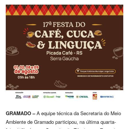
A equipe técnica da Secretaria do Meio
GRAMADO –
Ambiente de Gramado participou, na última quarta-