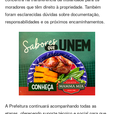
moradores que têm direito à propriedade. Também
foram esclarecidas dúvidas sobre documentação,
responsabilidades e os próximos encaminhamentos.
A Prefeitura continuará acompanhando todas as
etapas, oferecendo suporte técnico e social para que