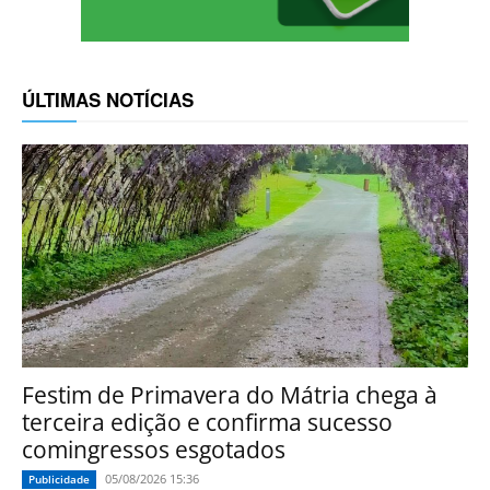
ÚLTIMAS NOTÍCIAS
Festim de Primavera do Mátria chega à
terceira edição e confirma sucesso
comingressos esgotados
05/08/2026 15:36
Publicidade