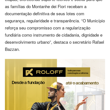
as famílias do Montanhe dei Fiori recebam a
documentação definitiva de seus lotes com
segurança, regularidade e transparência. “O Município
reforça seu compromisso com a regularização
fundiária como instrumento de cidadania, dignidade e
desenvolvimento urbano”, destaca o secretário Rafael
Bazzan.