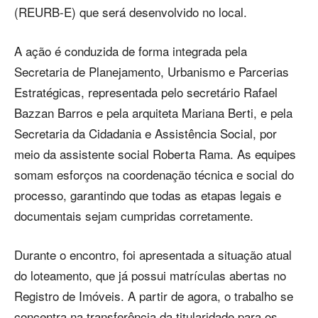
(REURB-E) que será desenvolvido no local.
A ação é conduzida de forma integrada pela
Secretaria de Planejamento, Urbanismo e Parcerias
Estratégicas, representada pelo secretário Rafael
Bazzan Barros e pela arquiteta Mariana Berti, e pela
Secretaria da Cidadania e Assistência Social, por
meio da assistente social Roberta Rama. As equipes
somam esforços na coordenação técnica e social do
processo, garantindo que todas as etapas legais e
documentais sejam cumpridas corretamente.
Durante o encontro, foi apresentada a situação atual
do loteamento, que já possui matrículas abertas no
Registro de Imóveis. A partir de agora, o trabalho se
concentra na transferência da titularidade para os