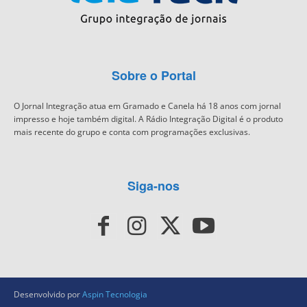
Sobre o Portal
O Jornal Integração atua em Gramado e Canela há 18 anos com jornal
impresso e hoje também digital. A Rádio Integração Digital é o produto
mais recente do grupo e conta com programações exclusivas.
Siga-nos
Desenvolvido por
Aspin Tecnologia