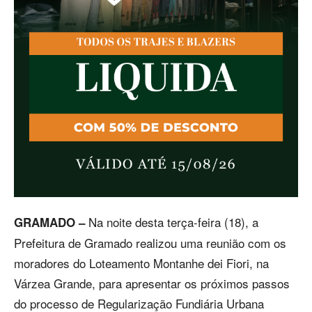
Na noite desta terça-feira (18), a
GRAMADO –
Prefeitura de Gramado realizou uma reunião com os
moradores do Loteamento Montanhe dei Fiori, na
Várzea Grande, para apresentar os próximos passos
do processo de Regularização Fundiária Urbana