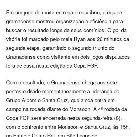
Em um jogo de muita entrega e equilíbrio, a equipe
gramadense mostrou organização e eficiência para
buscar o resultado longe de seus domínios. O gol da
vitória foi marcado pelo meia Ryan aos 26 minutos da
segunda etapa, garantindo o segundo triunfo do
Gramadense como visitante em dois jogos disputados
fora de casa nesta edição da Copa FGF.
Com o resultado, o Gramadense chega aos sete
pontos e divide momentaneamente a liderança do
Grupo A com o Santa Cruz, que ainda entra em
campo na rodada diante do Monsoon. A 4ª rodada da
Copa FGF será encerrada nesta segunda-feira (8),
com o confronto entre Monsoon e Santa Cruz, às 15h,
no Estádio Cristo Rei, em São Leopoldo.