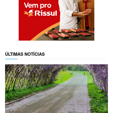
ÚLTIMAS NOTÍCIAS