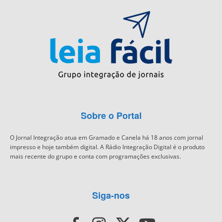
Sobre o Portal
O Jornal Integração atua em Gramado e Canela há 18 anos com jornal
impresso e hoje também digital. A Rádio Integração Digital é o produto
mais recente do grupo e conta com programações exclusivas.
Siga-nos