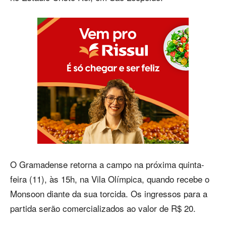
O Gramadense retorna a campo na próxima quinta-
feira (11), às 15h, na Vila Olímpica, quando recebe o
Monsoon diante da sua torcida. Os ingressos para a
partida serão comercializados ao valor de R$ 20.