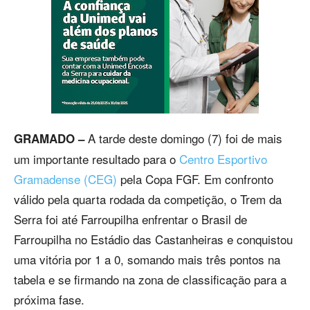
A tarde deste domingo (7) foi de mais
GRAMADO –
um importante resultado para o
Centro Esportivo
Gramadense (CEG)
pela Copa FGF. Em confronto
válido pela quarta rodada da competição, o Trem da
Serra foi até Farroupilha enfrentar o Brasil de
Farroupilha no Estádio das Castanheiras e conquistou
uma vitória por 1 a 0, somando mais três pontos na
tabela e se firmando na zona de classificação para a
próxima fase.