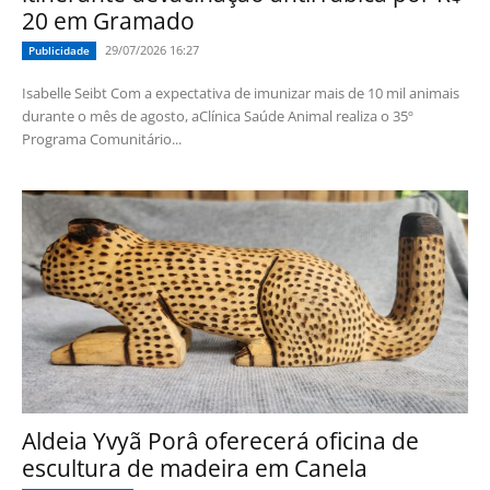
20 em Gramado
29/07/2026 16:27
Publicidade
Isabelle Seibt Com a expectativa de imunizar mais de 10 mil animais
durante o mês de agosto, aClínica Saúde Animal realiza o 35º
Programa Comunitário...
Aldeia Yvyã Porâ oferecerá oficina de
escultura de madeira em Canela