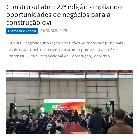
Construsul abre 27ª edição ampliando
oportunidades de negócios para a
construção civil
05/08/2026 14:05
Gramado e Canela
ESTADO - Negócios, inovação e soluções voltadas aos principais
desafios da construção civil marcaram o primeiro dia da 27ª
Construsul (Feira Internacional da Construção), ocorrido...