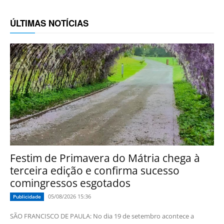
ÚLTIMAS NOTÍCIAS
Festim de Primavera do Mátria chega à
terceira edição e confirma sucesso
comingressos esgotados
05/08/2026 15:36
Publicidade
SÃO FRANCISCO DE PAULA: No dia 19 de setembro acontece a