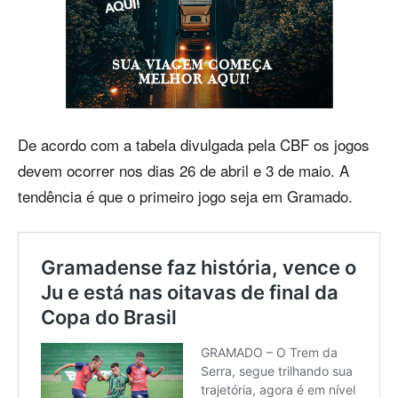
De acordo com a tabela divulgada pela CBF os jogos
devem ocorrer nos dias 26 de abril e 3 de maio. A
tendência é que o primeiro jogo seja em Gramado.