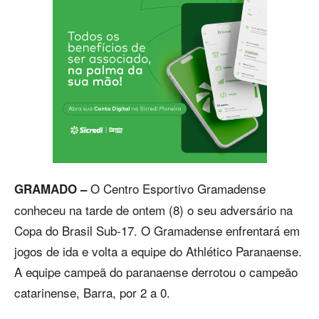
O Centro Esportivo Gramadense
GRAMADO –
conheceu na tarde de ontem (8) o seu adversário na
Copa do Brasil Sub-17. O Gramadense enfrentará em
jogos de ida e volta a equipe do Athlético Paranaense.
A equipe campeã do paranaense derrotou o campeão
catarinense, Barra, por 2 a 0.