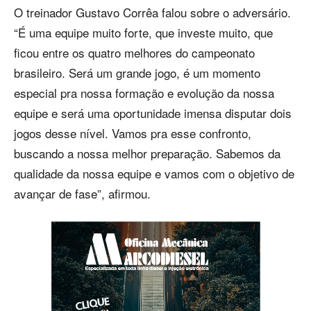
O treinador Gustavo Corrêa falou sobre o adversário.
“É uma equipe muito forte, que investe muito, que
ficou entre os quatro melhores do campeonato
brasileiro. Será um grande jogo, é um momento
especial pra nossa formação e evolução da nossa
equipe e será uma oportunidade imensa disputar dois
jogos desse nível. Vamos pra esse confronto,
buscando a nossa melhor preparação. Sabemos da
qualidade da nossa equipe e vamos com o objetivo de
avançar de fase”, afirmou.