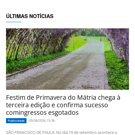
ÚLTIMAS NOTÍCIAS
Festim de Primavera do Mátria chega à
terceira edição e confirma sucesso
comingressos esgotados
05/08/2026 15:36
Publicidade
SÃO FRANCISCO DE PAULA: No dia 19 de setembro acontece a