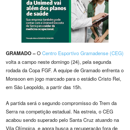
O
Centro Esportivo Gramadense (CEG)
GRAMADO –
volta a campo neste domingo (24), pela segunda
rodada da Copa FGF. A equipe de Gramado enfrenta o
Monsoon em jogo marcado para o estádio Cristo Rei,
em São Leopoldo, a partir das 15h.
A partida será o segundo compromisso do Trem da
Serra na competição estadual. Na estreia, o CEG
acabou sendo superado pelo Santa Cruz atuando na
Vila Olímpica, e agora busca a recuperação fora de