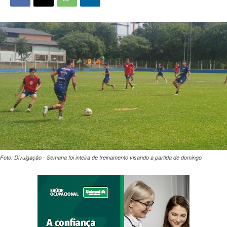
Foto: Divulgação - Semana foi inteira de treinamento visando a partida de domingo