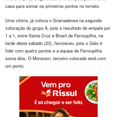
casa para somar os primeiros pontos no torneio.
Uma vitória, já coloca o Gramadense na segunda
colocação do grupo A, pois o resultado de empate por
1 a 1, entre Santa Cruz e Brasil de Farroupilha, na
tarde deste sábado (23), favoreceu, pois o Galo é
líder com quatro pontos e a equipe de Farroupilha
soma dois. O Monsoon, terceiro colocado está com
um ponto.