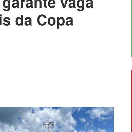
garante vaga
is da Copa