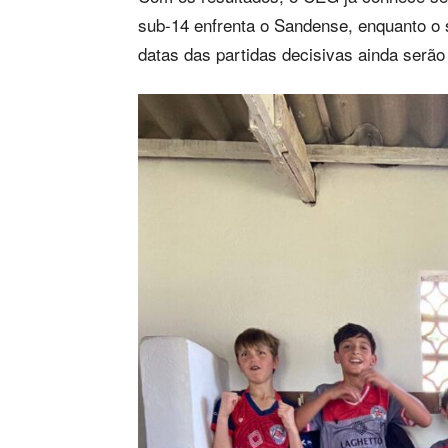
sub-14 enfrenta o Sandense, enquanto o
datas das partidas decisivas ainda serão