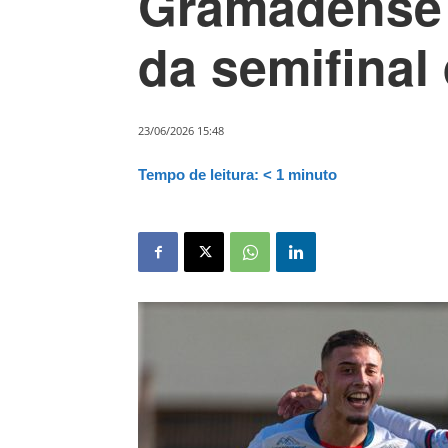
Gramadense 
da semifinal
23/06/2026 15:48
Tempo de leitura:
< 1
minuto