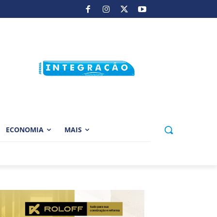
ECONOMIA
MAIS