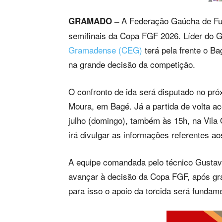
A Federação Gaúcha de Fute
GRAMADO –
semifinais da Copa FGF 2026. Líder do G
Gramadense (CEG)
terá pela frente o Ba
na grande decisão da competição.
O confronto de ida será disputado no pró
Moura, em Bagé. Já a partida de volta ac
julho (domingo), também às 15h, na Vila
irá divulgar as informações referentes ao
A equipe comandada pelo técnico Gustavo
avançar à decisão da Copa FGF, após gr
para isso o apoio da torcida será fundame