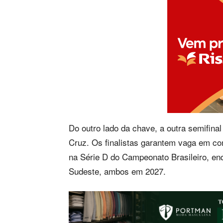
Do outro lado da chave, a outra semifinal
Cruz. Os finalistas garantem vaga em c
na Série D do Campeonato Brasileiro, en
Sudeste, ambos em 2027.