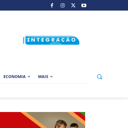
ECONOMIA
MAIS