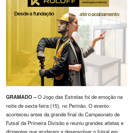
O Jogo das Estrelas foi de emoção na
GRAMADO –
noite de sexta-feira (15), no Perinão. O evento
aconteceu antes da grande final do Campeonato de
Futsal da Primeira Divisão e reuniu grandes atletas e
dirigentes que ajudaram a desenvolver o futsal em