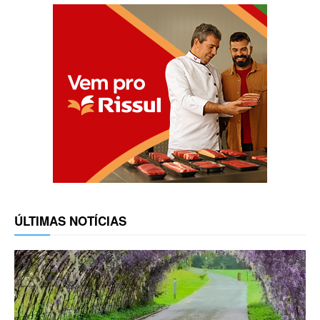
ÚLTIMAS NOTÍCIAS