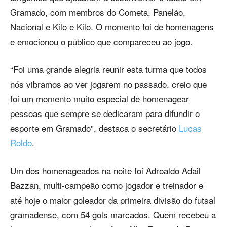
Gramado, com membros do Cometa, Panelão,
Nacional e Kilo e Kilo. O momento foi de homenagens
e emocionou o público que compareceu ao jogo.
“Foi uma grande alegria reunir esta turma que todos
nós vibramos ao ver jogarem no passado, creio que
foi um momento muito especial de homenagear
pessoas que sempre se dedicaram para difundir o
esporte em Gramado”, destaca o secretário
Lucas
Roldo
.
Um dos homenageados na noite foi Adroaldo Adail
Bazzan, multi-campeão como jogador e treinador e
até hoje o maior goleador da primeira divisão do futsal
gramadense, com 54 gols marcados. Quem recebeu a