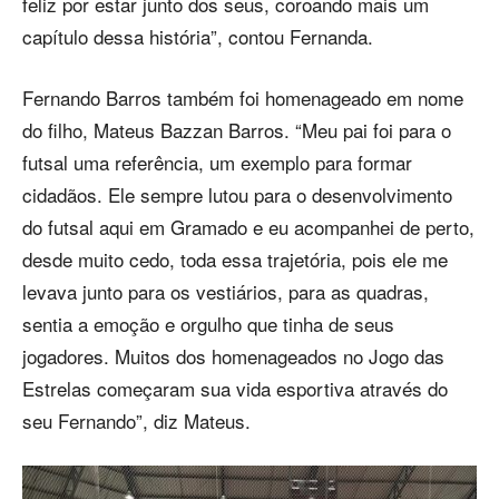
feliz por estar junto dos seus, coroando mais um
capítulo dessa história”, contou Fernanda.
Fernando Barros também foi homenageado em nome
do filho, Mateus Bazzan Barros. “Meu pai foi para o
futsal uma referência, um exemplo para formar
cidadãos. Ele sempre lutou para o desenvolvimento
do futsal aqui em Gramado e eu acompanhei de perto,
desde muito cedo, toda essa trajetória, pois ele me
levava junto para os vestiários, para as quadras,
sentia a emoção e orgulho que tinha de seus
jogadores. Muitos dos homenageados no Jogo das
Estrelas começaram sua vida esportiva através do
seu Fernando”, diz Mateus.