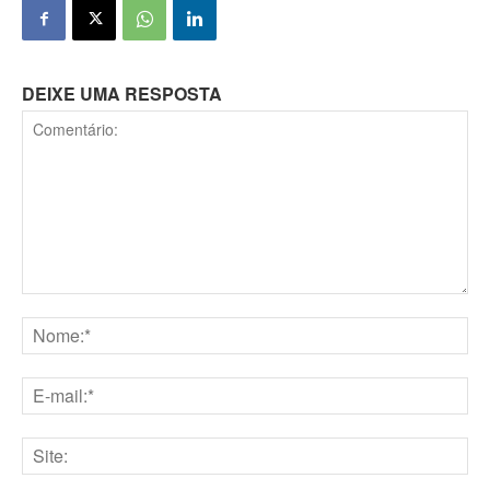
DEIXE UMA RESPOSTA
Comentário:
Nome:*
E-
mail:*
Site: