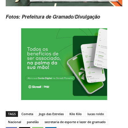
Fotos: Prefeitura de Gramado/Divulgação
TAGS
Cometa
Jogo das Estrelas
Kilo Kilo
lucas roldo
Nacional
panelão
secretaria de esporte e lazer de gramado