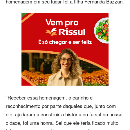
homenagem em seu lugar foi a filha Fernanda Bazzan.
“Receber essa homenagem, o carinho e
reconhecimento por parte daqueles que, junto com
ele, ajudaram a construir a história do futsal da nossa
cidade, foi uma honra. Sei que ele teria ficado muito