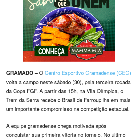
O
Centro Esportivo Gramadense (CEG)
GRAMADO –
volta a campo neste sábado (30), pela terceira rodada
da Copa FGF. A partir das 15h, na Vila Olímpica, o
Trem da Serra recebe o Brasil de Farroupilha em mais
um importante compromisso na competição estadual.
A equipe gramadense chega motivada após
conquistar sua primeira vitória no torneio. No último