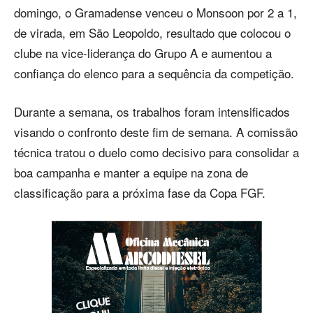
domingo, o Gramadense venceu o Monsoon por 2 a 1,
de virada, em São Leopoldo, resultado que colocou o
clube na vice-liderança do Grupo A e aumentou a
confiança do elenco para a sequência da competição.
Durante a semana, os trabalhos foram intensificados
visando o confronto deste fim de semana. A comissão
técnica tratou o duelo como decisivo para consolidar a
boa campanha e manter a equipe na zona de
classificação para a próxima fase da Copa FGF.