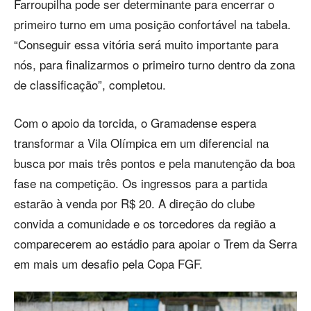
Farroupilha pode ser determinante para encerrar o
primeiro turno em uma posição confortável na tabela.
“Conseguir essa vitória será muito importante para
nós, para finalizarmos o primeiro turno dentro da zona
de classificação”, completou.
Com o apoio da torcida, o Gramadense espera
transformar a Vila Olímpica em um diferencial na
busca por mais três pontos e pela manutenção da boa
fase na competição. Os ingressos para a partida
estarão à venda por R$ 20. A direção do clube
convida a comunidade e os torcedores da região a
comparecerem ao estádio para apoiar o Trem da Serra
em mais um desafio pela Copa FGF.