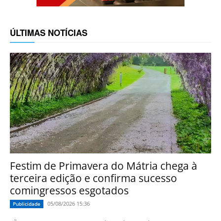
ÚLTIMAS NOTÍCIAS
Festim de Primavera do Mátria chega à
terceira edição e confirma sucesso
comingressos esgotados
05/08/2026 15:36
Publicidade