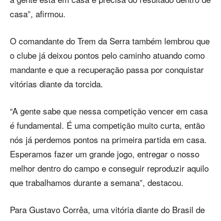
casa”, afirmou.
O comandante do Trem da Serra também lembrou que
o clube já deixou pontos pelo caminho atuando como
mandante e que a recuperação passa por conquistar
vitórias diante da torcida.
“A gente sabe que nessa competição vencer em casa
é fundamental. É uma competição muito curta, então
nós já perdemos pontos na primeira partida em casa.
Esperamos fazer um grande jogo, entregar o nosso
melhor dentro do campo e conseguir reproduzir aquilo
que trabalhamos durante a semana”, destacou.
Para Gustavo Corrêa, uma vitória diante do Brasil de