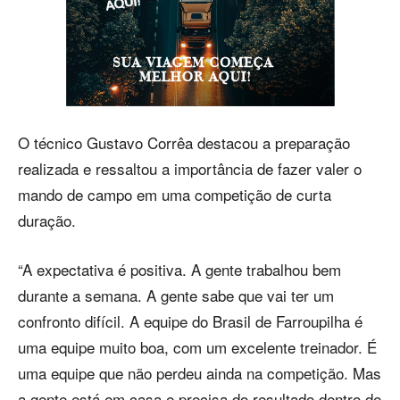
O técnico Gustavo Corrêa destacou a preparação
realizada e ressaltou a importância de fazer valer o
mando de campo em uma competição de curta
duração.
“A expectativa é positiva. A gente trabalhou bem
durante a semana. A gente sabe que vai ter um
confronto difícil. A equipe do Brasil de Farroupilha é
uma equipe muito boa, com um excelente treinador. É
uma equipe que não perdeu ainda na competição. Mas
a gente está em casa e precisa do resultado dentro de