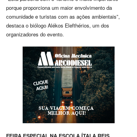
porque proporciona um maior envolvimento da
comunidade e turistas com as ações ambientais”,
destaca o biólogo Alékos Elefthérios, um dos
organizadores do evento.
FEIRA ESPECIAL NA ESCOLA ÍTALA REIS