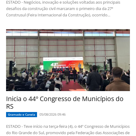
ESTADO - Negócios, inovação e soluções voltadas aos principais
desafios da construção civil marcaram o primeiro dia da 27ª
Construsul (Feira Internacional da Construção), ocorrido...
Inicia o 44º Congresso de Municípios do
RS
05/08/2026 09:46
Gramado e Canela
ESTADO - Teve início na terça-feira (4), o 44º Congresso de Municípios
do Rio Grande do Sul, promovido pela Federação das Associações de