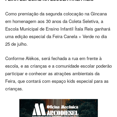
Como premiação da segunda colocação na Gincana
em homenagem aos 30 anos da Coleta Seletiva, a
Escola Municipal de Ensino Infantil Ítala Reis ganhará
uma edição especial da Feira Canela + Verde no dia
25 de julho.
Conforme Alékos, será fechada a rua em frente à
escola, e as crianças e a comunidade escolar poderão
participar e conhecer as atrações ambientais da
Feira, que contará com espaço kids especial para as
crianças.