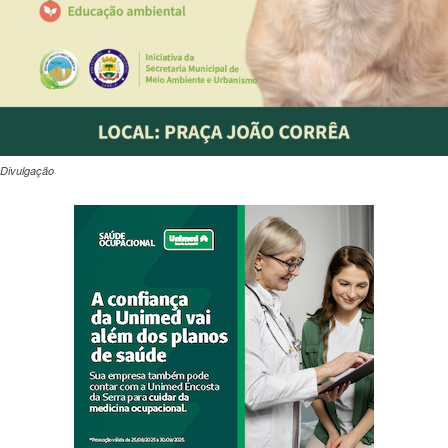
Divulgação