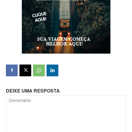
DEIXE UMA RESPOSTA