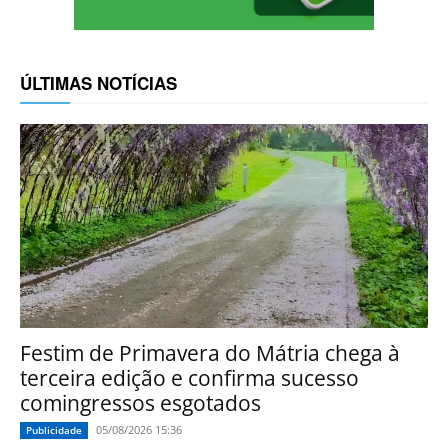
ÚLTIMAS NOTÍCIAS
Festim de Primavera do Mátria chega à
terceira edição e confirma sucesso
comingressos esgotados
05/08/2026 15:36
Publicidade