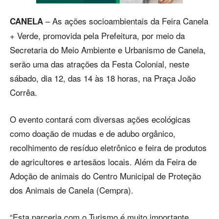
– As ações socioambientais da Feira Canela
CANELA
+ Verde, promovida pela Prefeitura, por meio da
Secretaria do Meio Ambiente e Urbanismo de Canela,
serão uma das atrações da Festa Colonial, neste
sábado, dia 12, das 14 às 18 horas, na Praça João
Corrêa.
O evento contará com diversas ações ecológicas
como doação de mudas e de adubo orgânico,
recolhimento de resíduo eletrônico e feira de produtos
de agricultores e artesãos locais. Além da Feira de
Adoção de animais do Centro Municipal de Proteção
dos Animais de Canela (Cempra).
“Esta parceria com o Turismo é muito importante