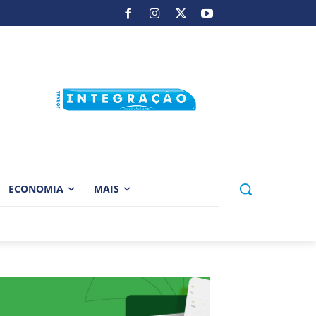
ECONOMIA
MAIS