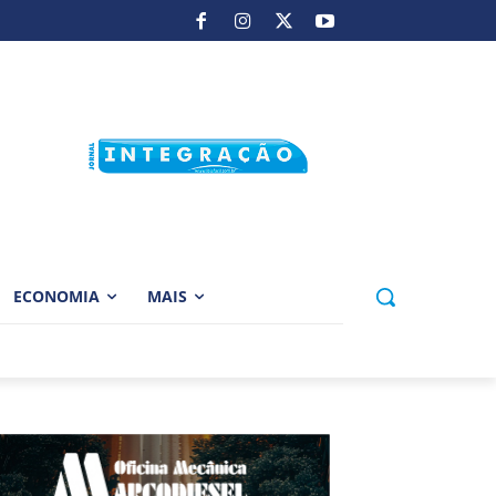
ECONOMIA
MAIS