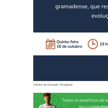
Câmara de Gramado/ Divulgação