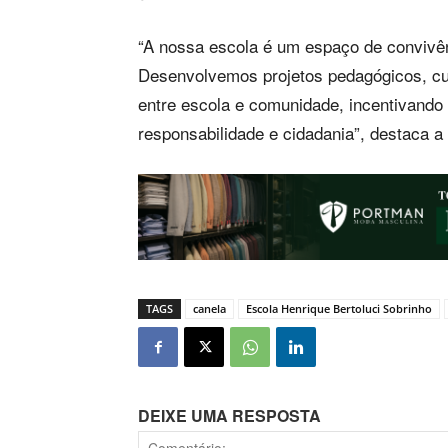
“A nossa escola é um espaço de convivên
Desenvolvemos projetos pedagógicos, cult
entre escola e comunidade, incentivando 
responsabilidade e cidadania”, destaca a
TAGS
canela
Escola Henrique Bertoluci Sobrinho
DEIXE UMA RESPOSTA