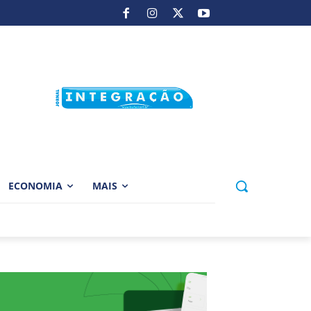
ECONOMIA
MAIS