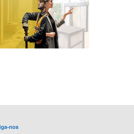
iga-nos