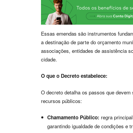
Essas emendas são instrumentos fundame
a destinação de parte do orçamento muni
associações, entidades de assistência soc
cidade.
O que o Decreto estabelece:
O decreto detalha os passos que devem 
recursos públicos:
regra principa
Chamamento Público:
garantindo igualdade de condições e 