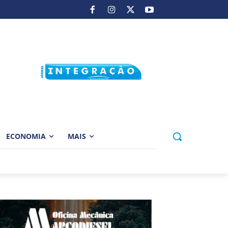
ECONOMIA
MAIS