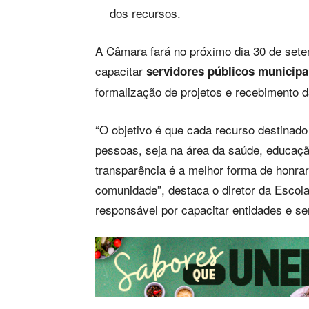
dos recursos.
A Câmara fará no próximo dia 30 de sete
capacitar
servidores públicos municipa
formalização de projetos e recebimento 
“O objetivo é que cada recurso destinado
pessoas, seja na área da saúde, educação
transparência é a melhor forma de honra
comunidade”, destaca o diretor da Escola
responsável por capacitar entidades e se