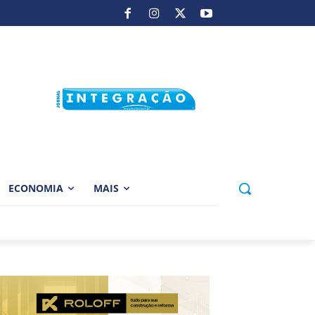
ECONOMIA
MAIS