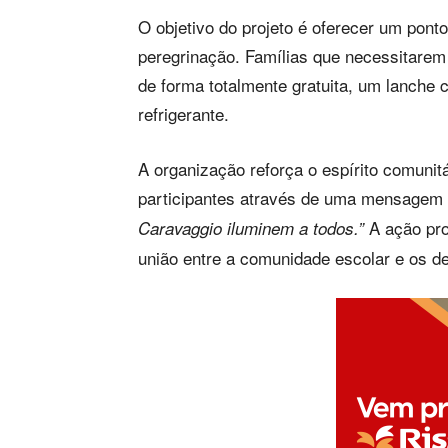
O objetivo do projeto é oferecer um pont
peregrinação. Famílias que necessitare
de forma totalmente gratuita, um lanche
refrigerante.
A organização reforça o espírito comunit
participantes através de uma mensagem 
A ação pro
Caravaggio iluminem a todos.”
união entre a comunidade escolar e os de