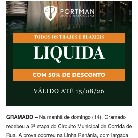
Na manhã de domingo (14), Gramado
GRAMADO –
recebeu a 2ª etapa do Circuito Municipal de Corrida de
Rua. A prova ocorreu na Linha Renânia, com largada