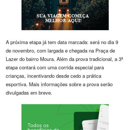
A próxima etapa já tem data marcada: será no dia 9
de novembro, com largada e chegada na Praça de
Lazer do bairro Moura. Além da prova tradicional, a 3ª
etapa contará com uma corrida especial para
crianças, incentivando desde cedo a prática
esportiva. Mais informações sobre a prova serão
divulgadas em breve.