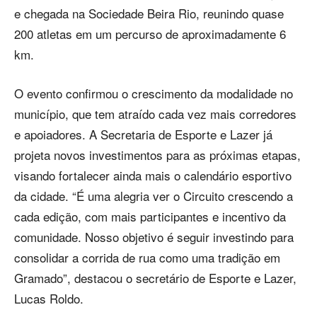
e chegada na Sociedade Beira Rio, reunindo quase
200 atletas em um percurso de aproximadamente 6
km.
O evento confirmou o crescimento da modalidade no
município, que tem atraído cada vez mais corredores
e apoiadores. A Secretaria de Esporte e Lazer já
projeta novos investimentos para as próximas etapas,
visando fortalecer ainda mais o calendário esportivo
da cidade. “É uma alegria ver o Circuito crescendo a
cada edição, com mais participantes e incentivo da
comunidade. Nosso objetivo é seguir investindo para
consolidar a corrida de rua como uma tradição em
Gramado”, destacou o secretário de Esporte e Lazer,
Lucas Roldo.