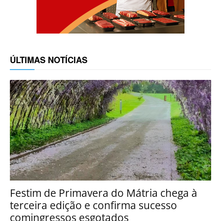
ÚLTIMAS NOTÍCIAS
Festim de Primavera do Mátria chega à
terceira edição e confirma sucesso
comingressos esgotados