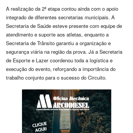
A realização da 2ª etapa contou ainda com o apoio
integrado de diferentes secretarias municipais. A
Secretaria de Saúde esteve presente com equipe de
atendimento e suporte aos atletas, enquanto a
Secretaria de Trânsito garantiu a organização e
segurança viária na região da prova. Já a Secretaria
de Esporte e Lazer coordenou toda a logística e
execução do evento, reforçando a importância do
trabalho conjunto para o sucesso do Circuito.