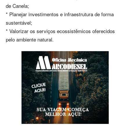
de Canela;
* Planejar investimentos e infraestrutura de forma
sustentável;
* Valorizar os serviços ecossistêmicos oferecidos
pelo ambiente natural.