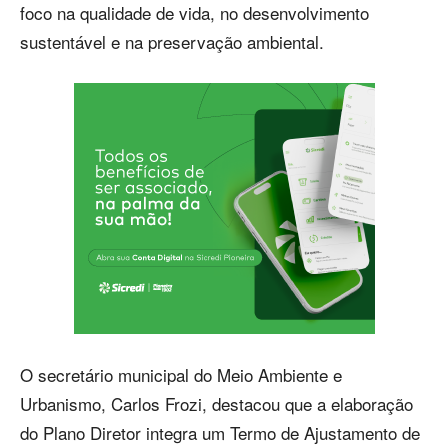
foco na qualidade de vida, no desenvolvimento
sustentável e na preservação ambiental.
O secretário municipal do Meio Ambiente e
Urbanismo, Carlos Frozi, destacou que a elaboração
do Plano Diretor integra um Termo de Ajustamento de