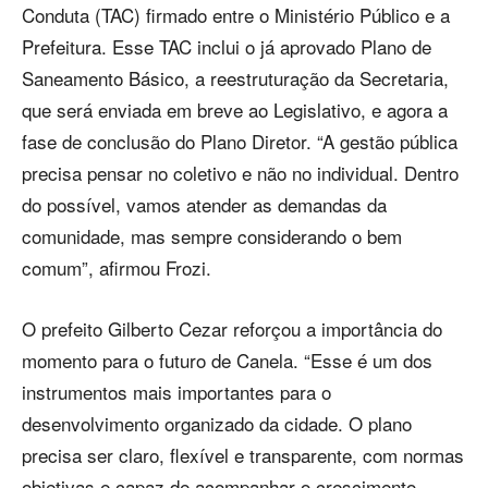
Conduta (TAC) firmado entre o Ministério Público e a
Prefeitura. Esse TAC inclui o já aprovado Plano de
Saneamento Básico, a reestruturação da Secretaria,
que será enviada em breve ao Legislativo, e agora a
fase de conclusão do Plano Diretor. “A gestão pública
precisa pensar no coletivo e não no individual. Dentro
do possível, vamos atender as demandas da
comunidade, mas sempre considerando o bem
comum”, afirmou Frozi.
O prefeito Gilberto Cezar reforçou a importância do
momento para o futuro de Canela. “Esse é um dos
instrumentos mais importantes para o
desenvolvimento organizado da cidade. O plano
precisa ser claro, flexível e transparente, com normas
objetivas e capaz de acompanhar o crescimento