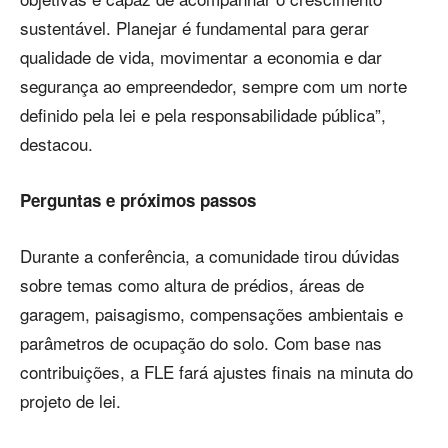
sustentável. Planejar é fundamental para gerar
qualidade de vida, movimentar a economia e dar
segurança ao empreendedor, sempre com um norte
definido pela lei e pela responsabilidade pública”,
destacou.
Perguntas e próximos passos
Durante a conferência, a comunidade tirou dúvidas
sobre temas como altura de prédios, áreas de
garagem, paisagismo, compensações ambientais e
parâmetros de ocupação do solo. Com base nas
contribuições, a FLE fará ajustes finais na minuta do
projeto de lei.