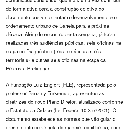
de forma ativa para a construção coletiva do
documento que vai orientar o desenvolvimento e o
ordenamento urbano de Canela para a próxima
década. Além do encontro desta semana, já foram
realizadas três audiências públicas, seis oficinas na
etapa do Diagnóstico (três temáticas e três
territoriais) e outras seis oficinas na etapa da
Proposta Preliminar.
A Fundação Luiz Englert (FLE), representada pelo
professor Benamy Turkienicz, apresentou as
diretrizes do novo Plano Diretor, atualizado conforme
o Estatuto da Cidade (Lei Federal 10.257/2001). O
documento estabelece as normas que vão guiar o
crescimento de Canela de maneira equilibrada, com