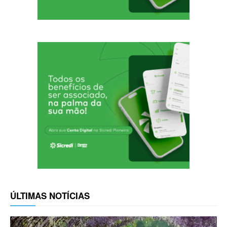
ÚLTIMAS NOTÍCIAS