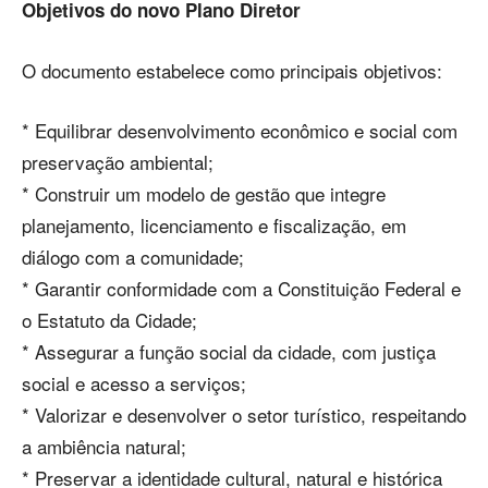
Objetivos do novo Plano Diretor
O documento estabelece como principais objetivos:
* Equilibrar desenvolvimento econômico e social com
preservação ambiental;
* Construir um modelo de gestão que integre
planejamento, licenciamento e fiscalização, em
diálogo com a comunidade;
* Garantir conformidade com a Constituição Federal e
o Estatuto da Cidade;
* Assegurar a função social da cidade, com justiça
social e acesso a serviços;
* Valorizar e desenvolver o setor turístico, respeitando
a ambiência natural;
* Preservar a identidade cultural, natural e histórica