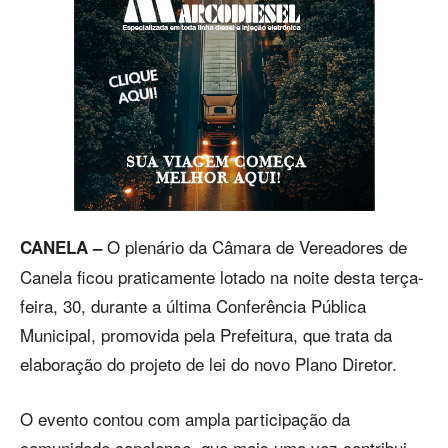
O plenário da Câmara de Vereadores de
CANELA –
Canela ficou praticamente lotado na noite desta terça-
feira, 30, durante a última Conferência Pública
Municipal, promovida pela Prefeitura, que trata da
elaboração do projeto de lei do novo Plano Diretor.
O evento contou com ampla participação da
comunidade canelense, que mais uma vez contribui