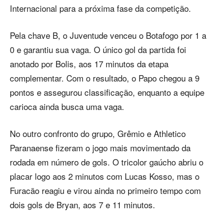
Internacional para a próxima fase da competição.
Pela chave B, o Juventude venceu o Botafogo por 1 a
0 e garantiu sua vaga. O único gol da partida foi
anotado por Bolis, aos 17 minutos da etapa
complementar. Com o resultado, o Papo chegou a 9
pontos e assegurou classificação, enquanto a equipe
carioca ainda busca uma vaga.
No outro confronto do grupo, Grêmio e Athletico
Paranaense fizeram o jogo mais movimentado da
rodada em número de gols. O tricolor gaúcho abriu o
placar logo aos 2 minutos com Lucas Kosso, mas o
Furacão reagiu e virou ainda no primeiro tempo com
dois gols de Bryan, aos 7 e 11 minutos.