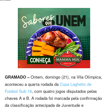
Ontem, domingo (21), na Vila Olímpica,
GRAMADO –
aconteceu a quarta rodada da
Copa Laghetto de
Futebol Sub-16
, com quatro jogos disputados pelas
chaves A e B. A rodada foi marcada pela confirmação
da classificação antecipada de Juventude e