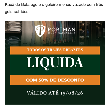
Kauã do Botafogo é o goleiro menos vazado com três
gols sofridos.