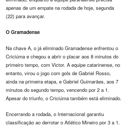
apenas de um empate na rodada de hoje, segunda
(22) para avançar.
O Gramadense
Na chave A, o já eliminado Gramadense enfrentou o
Criciúma e chegou a abrir o placar aos 8 minutos do
primeiro tempo, com Victor. A equipe catarinense, no
entanto, virou o jogo com gols de Gabriel Rosso,
ainda na primeira etapa, e Gabriel Guimarães, aos 7
minutos do segundo tempo, vencendo por 2 a 1.
Apesar do triunfo, o Criciúma também está eliminado.
Encerrando a rodada, o Internacional garantiu
classificação ao derrotar o Atlético Mineiro por 3 a 1.