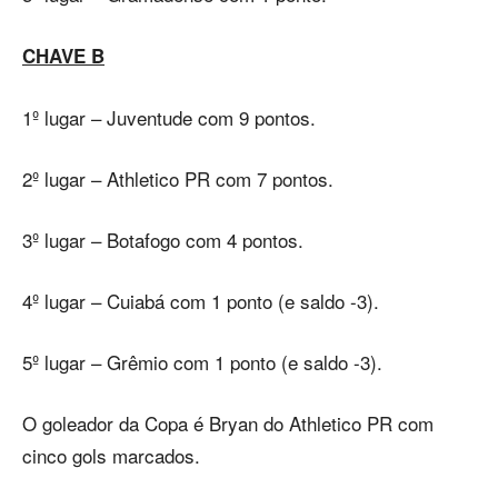
CHAVE B
1º lugar – Juventude com 9 pontos.
2º lugar – Athletico PR com 7 pontos.
3º lugar – Botafogo com 4 pontos.
4º lugar – Cuiabá com 1 ponto (e saldo -3).
5º lugar – Grêmio com 1 ponto (e saldo -3).
O goleador da Copa é Bryan do Athletico PR com
cinco gols marcados.