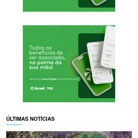
ÚLTIMAS NOTÍCIAS