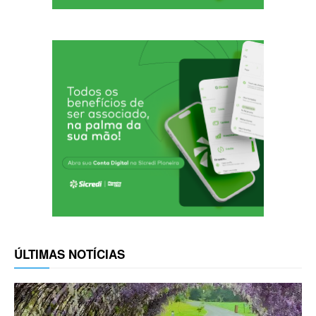
ÚLTIMAS NOTÍCIAS