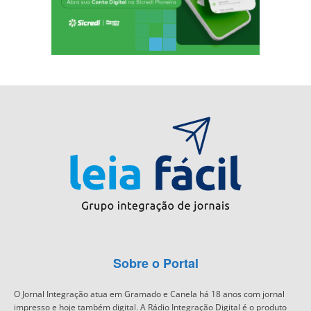
Sobre o Portal
O Jornal Integração atua em Gramado e Canela há 18 anos com jornal
impresso e hoje também digital. A Rádio Integração Digital é o produto