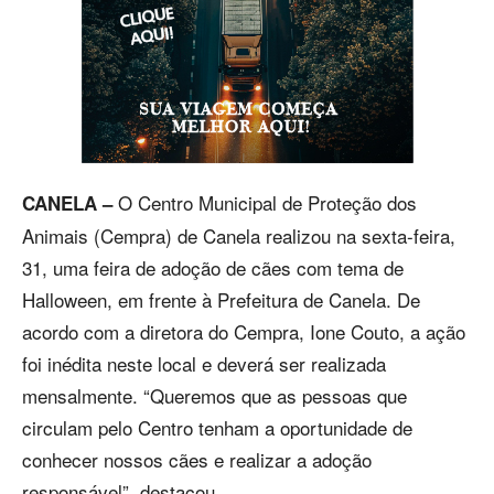
O Centro Municipal de Proteção dos
CANELA –
Animais (Cempra) de Canela realizou na sexta-feira,
31, uma feira de adoção de cães com tema de
Halloween, em frente à Prefeitura de Canela. De
acordo com a diretora do Cempra, Ione Couto, a ação
foi inédita neste local e deverá ser realizada
mensalmente. “Queremos que as pessoas que
circulam pelo Centro tenham a oportunidade de
conhecer nossos cães e realizar a adoção
responsável”, destacou.