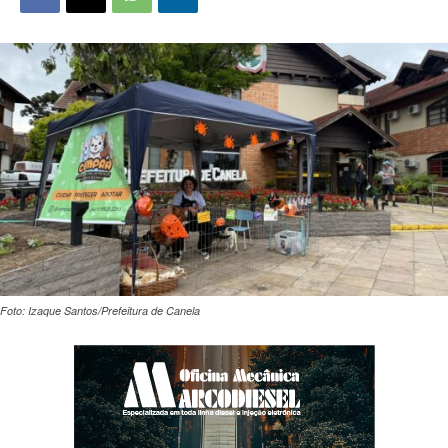
Foto: Izaque Santos/Prefeitura de Canela