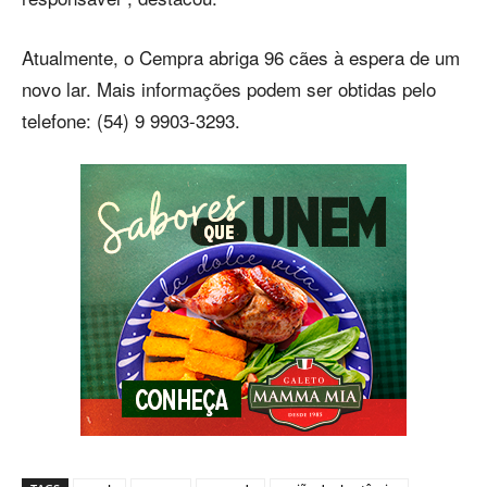
Atualmente, o Cempra abriga 96 cães à espera de um
novo lar. Mais informações podem ser obtidas pelo
telefone: (54) 9 9903-3293.