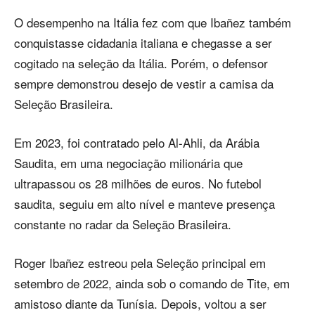
O desempenho na Itália fez com que Ibañez também
conquistasse cidadania italiana e chegasse a ser
cogitado na seleção da Itália. Porém, o defensor
sempre demonstrou desejo de vestir a camisa da
Seleção Brasileira.
Em 2023, foi contratado pelo Al-Ahli, da Arábia
Saudita, em uma negociação milionária que
ultrapassou os 28 milhões de euros. No futebol
saudita, seguiu em alto nível e manteve presença
constante no radar da Seleção Brasileira.
Roger Ibañez estreou pela Seleção principal em
setembro de 2022, ainda sob o comando de Tite, em
amistoso diante da Tunísia. Depois, voltou a ser