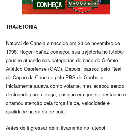
TRAJETÓRIA
Natural de Canela e nascido em 23 de novembro de
1998, Roger Ibañez começou sua trajetória no futebol
gaúcho atuando nas categorias de base do Grêmio
Atlético Osoriense (GAO). Depois, passou pelo Real
de Capão da Canoa e pelo PRS de Garibaldi.
Inicialmente atuava como volante, mas acabou sendo
deslocado para a zaga, posição em que se destacou e
chamou atenção pela força física, velocidade e
qualidade na saída de bola.
Antes de ingressar definitivamente no futebol