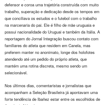
defensor e coroa uma trajetória construída com muito
trabalho, superação e dedicação desde os tempos em
que conciliava os estudos e o futebol com o trabalho
na marcenaria do pai. Ele é filho de mãe uruguaia e
possui nacionalidade do Uruguai e também da Itália. A
reportagem do Jornal Integração buscou contato com
familiares do atleta que residem em Canela, mas
preferem manter no anonimato, longe dos holofotes
atendendo até um pedido do próprio atleta, que
mantém uma rotina discreta, mesmo sendo um
selecionável.
Nos últimos dias, comentaristas e jornalistas que
acompanham a Seleção Brasileira já apontavam uma
forte tendência de Ibañez estar entre os escolhidos de