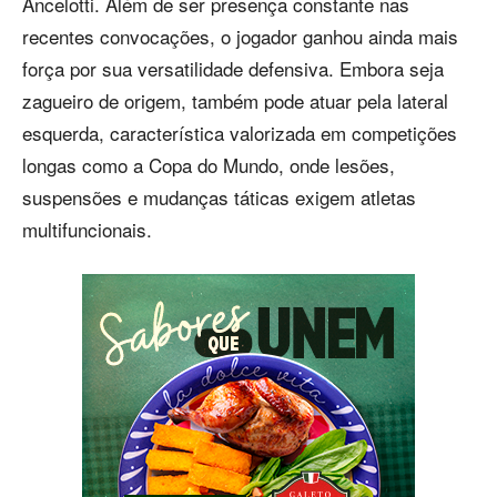
Ancelotti. Além de ser presença constante nas
recentes convocações, o jogador ganhou ainda mais
força por sua versatilidade defensiva. Embora seja
zagueiro de origem, também pode atuar pela lateral
esquerda, característica valorizada em competições
longas como a Copa do Mundo, onde lesões,
suspensões e mudanças táticas exigem atletas
multifuncionais.