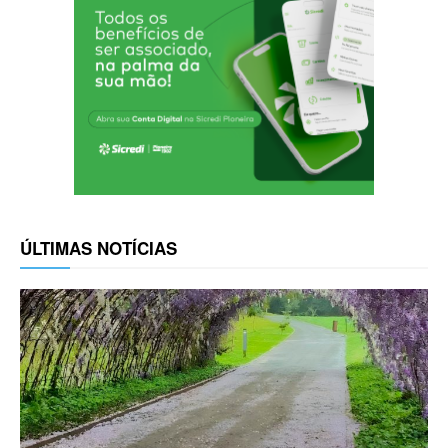
ÚLTIMAS NOTÍCIAS