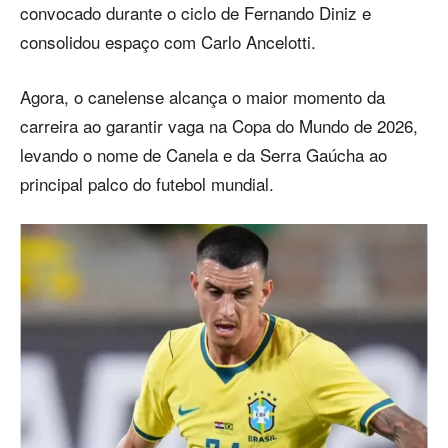
convocado durante o ciclo de Fernando Diniz e
consolidou espaço com Carlo Ancelotti.
Agora, o canelense alcança o maior momento da
carreira ao garantir vaga na Copa do Mundo de 2026,
levando o nome de Canela e da Serra Gaúcha ao
principal palco do futebol mundial.