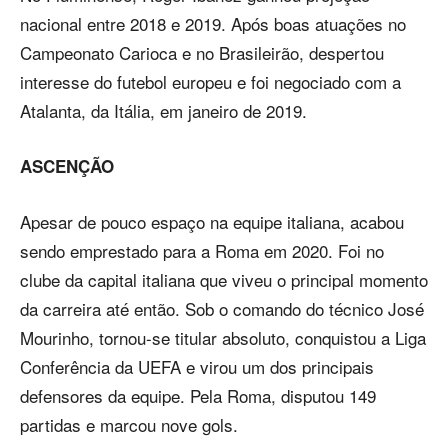
nacional entre 2018 e 2019. Após boas atuações no
Campeonato Carioca e no Brasileirão, despertou
interesse do futebol europeu e foi negociado com a
Atalanta, da Itália, em janeiro de 2019.
ASCENÇÃO
Apesar de pouco espaço na equipe italiana, acabou
sendo emprestado para a Roma em 2020. Foi no
clube da capital italiana que viveu o principal momento
da carreira até então. Sob o comando do técnico José
Mourinho, tornou-se titular absoluto, conquistou a Liga
Conferência da UEFA e virou um dos principais
defensores da equipe. Pela Roma, disputou 149
partidas e marcou nove gols.