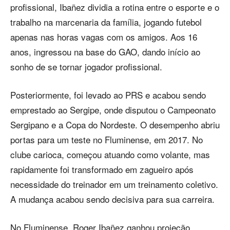
profissional, Ibañez dividia a rotina entre o esporte e o
trabalho na marcenaria da família, jogando futebol
apenas nas horas vagas com os amigos. Aos 16
anos, ingressou na base do GAO, dando início ao
sonho de se tornar jogador profissional.
Posteriormente, foi levado ao PRS e acabou sendo
emprestado ao Sergipe, onde disputou o Campeonato
Sergipano e a Copa do Nordeste. O desempenho abriu
portas para um teste no Fluminense, em 2017. No
clube carioca, começou atuando como volante, mas
rapidamente foi transformado em zagueiro após
necessidade do treinador em um treinamento coletivo.
A mudança acabou sendo decisiva para sua carreira.
No Fluminense, Roger Ibañez ganhou projeção