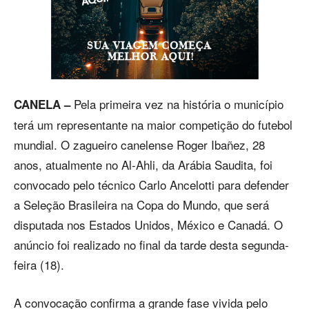
Pela primeira vez na história o município
CANELA –
terá um representante na maior competição do futebol
mundial. O zagueiro canelense Roger Ibañez, 28
anos, atualmente no Al-Ahli, da Arábia Saudita, foi
convocado pelo técnico Carlo Ancelotti para defender
a Seleção Brasileira na Copa do Mundo, que será
disputada nos Estados Unidos, México e Canadá. O
anúncio foi realizado no final da tarde desta segunda-
feira (18).
A convocação confirma a grande fase vivida pelo