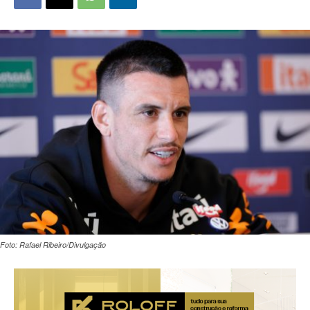
Foto: Rafael Ribeiro/Divulgação