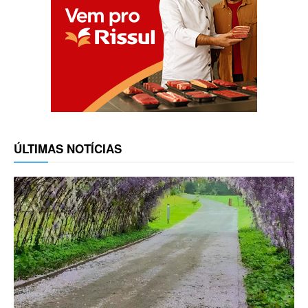
ÚLTIMAS NOTÍCIAS