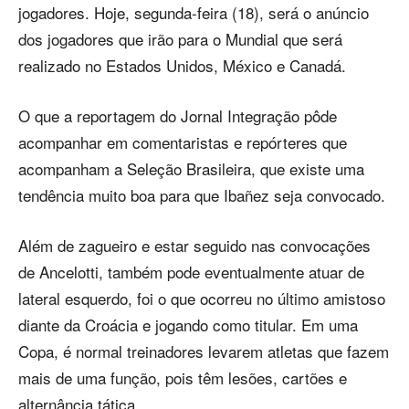
jogadores. Hoje, segunda-feira (18), será o anúncio
dos jogadores que irão para o Mundial que será
realizado no Estados Unidos, México e Canadá.
O que a reportagem do Jornal Integração pôde
acompanhar em comentaristas e repórteres que
acompanham a Seleção Brasileira, que existe uma
tendência muito boa para que Ibañez seja convocado.
Além de zagueiro e estar seguido nas convocações
de Ancelotti, também pode eventualmente atuar de
lateral esquerdo, foi o que ocorreu no último amistoso
diante da Croácia e jogando como titular. Em uma
Copa, é normal treinadores levarem atletas que fazem
mais de uma função, pois têm lesões, cartões e
alternância tática.