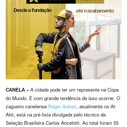
A cidade pode ter um represente na Copa
CANELA –
do Mundo. E com grande tendência de isso ocorrer. O
zagueiro canelense
Róger Ibañez
, atualmente no Al-
Ahli, está na pré-lista divulgada pelo técnico da
Seleção Brasileira Carlos Ancelotti. Ao total foram 55