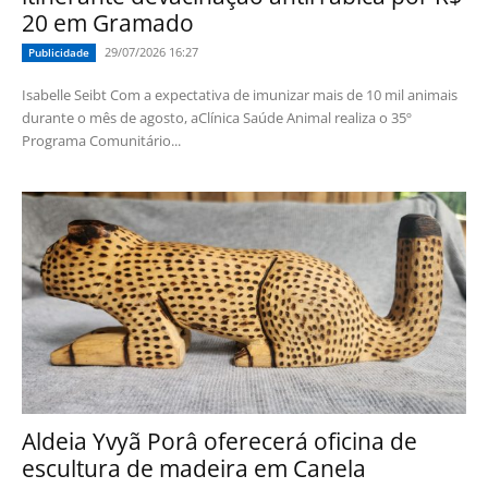
20 em Gramado
29/07/2026 16:27
Publicidade
Isabelle Seibt Com a expectativa de imunizar mais de 10 mil animais
durante o mês de agosto, aClínica Saúde Animal realiza o 35º
Programa Comunitário...
Aldeia Yvyã Porâ oferecerá oficina de
escultura de madeira em Canela