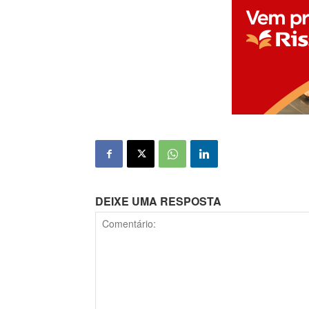
DEIXE UMA RESPOSTA