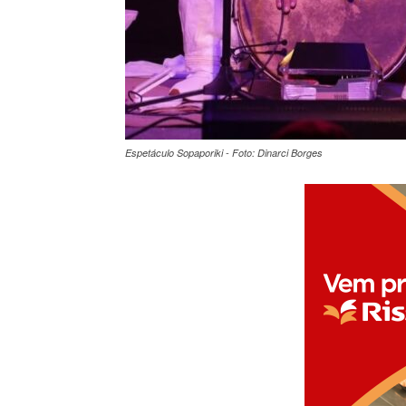
Espetáculo Sopaporiki - Foto: Dinarci Borges