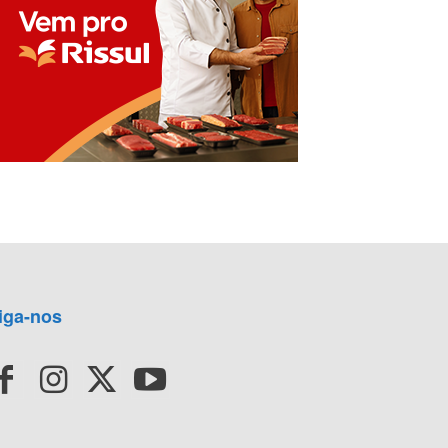
iga-nos