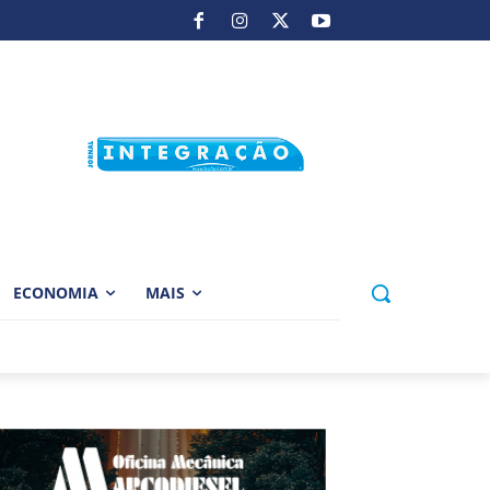
ECONOMIA
MAIS