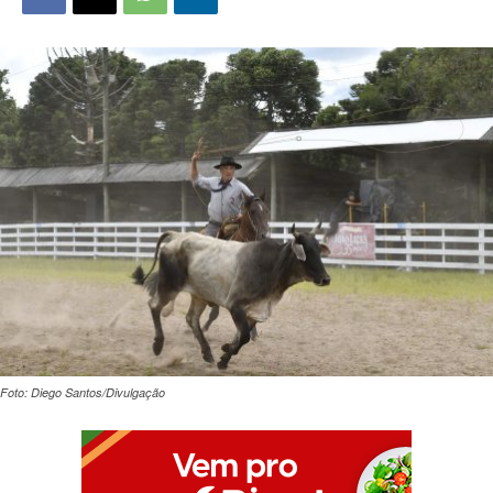
Foto: Diego Santos/Divulgação