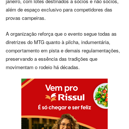
janeiro, com lotes destinados a sócios e não sócios,
além de espaço exclusivo para competidores das
provas campeiras.
A organização reforça que o evento segue todas as
diretrizes do MTG quanto à pilcha, indumentária,
comportamento em pista e demais regulamentações,
preservando a essência das tradições que
movimentam o rodeio há décadas.