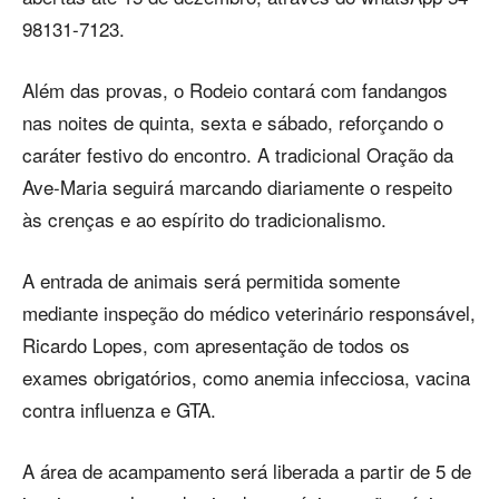
98131-7123.
Além das provas, o Rodeio contará com fandangos
nas noites de quinta, sexta e sábado, reforçando o
caráter festivo do encontro. A tradicional Oração da
Ave-Maria seguirá marcando diariamente o respeito
às crenças e ao espírito do tradicionalismo.
A entrada de animais será permitida somente
mediante inspeção do médico veterinário responsável,
Ricardo Lopes, com apresentação de todos os
exames obrigatórios, como anemia infecciosa, vacina
contra influenza e GTA.
A área de acampamento será liberada a partir de 5 de