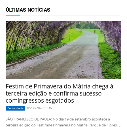
ÚLTIMAS NOTÍCIAS
Festim de Primavera do Mátria chega à
terceira edição e confirma sucesso
comingressos esgotados
05/08/2026 15:36
Publicidade
SÃO FRANCISCO DE PAULA: No dia 19 de setembro acontece a
terceira edição do Festimde Primavera no Mátria Parque de Flores. E