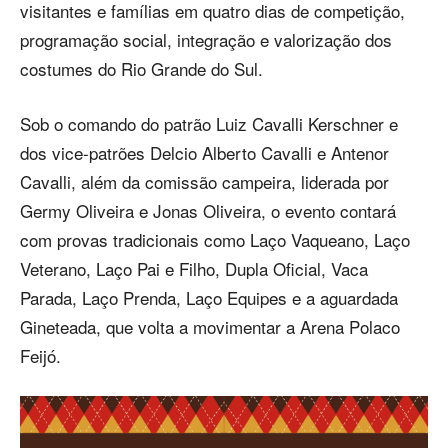
visitantes e famílias em quatro dias de competição,
programação social, integração e valorização dos
costumes do Rio Grande do Sul.
Sob o comando do patrão Luiz Cavalli Kerschner e
dos vice-patrões Delcio Alberto Cavalli e Antenor
Cavalli, além da comissão campeira, liderada por
Germy Oliveira e Jonas Oliveira, o evento contará
com provas tradicionais como Laço Vaqueano, Laço
Veterano, Laço Pai e Filho, Dupla Oficial, Vaca
Parada, Laço Prenda, Laço Equipes e a aguardada
Gineteada, que volta a movimentar a Arena Polaco
Feijó.