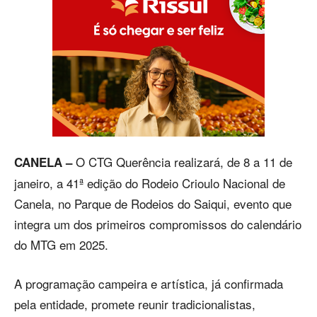
O CTG Querência realizará, de 8 a 11 de
CANELA –
janeiro, a 41ª edição do Rodeio Crioulo Nacional de
Canela, no Parque de Rodeios do Saiqui, evento que
integra um dos primeiros compromissos do calendário
do MTG em 2025.
A programação campeira e artística, já confirmada
pela entidade, promete reunir tradicionalistas,