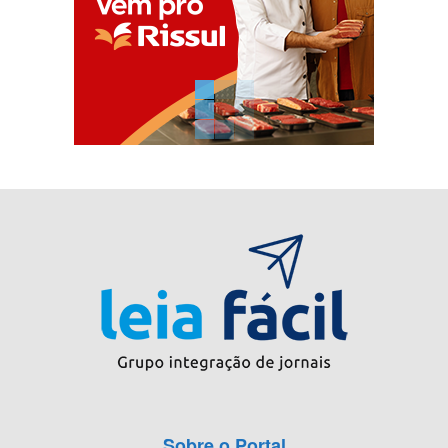
Sobre o Portal