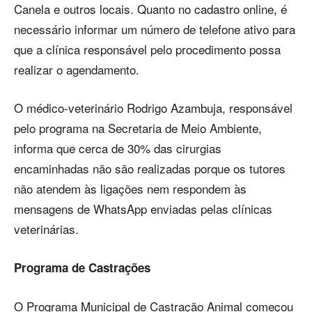
Canela e outros locais. Quanto no cadastro online, é
necessário informar um número de telefone ativo para
que a clínica responsável pelo procedimento possa
realizar o agendamento.
O médico-veterinário Rodrigo Azambuja, responsável
pelo programa na Secretaria de Meio Ambiente,
informa que cerca de 30% das cirurgias
encaminhadas não são realizadas porque os tutores
não atendem às ligações nem respondem às
mensagens de WhatsApp enviadas pelas clínicas
veterinárias.
Programa de Castrações
O Programa Municipal de Castração Animal começou