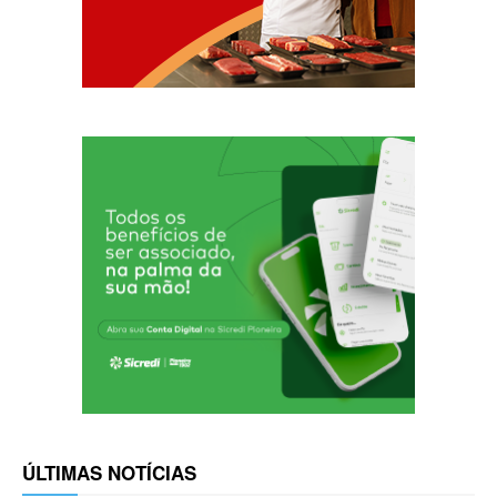
ÚLTIMAS NOTÍCIAS