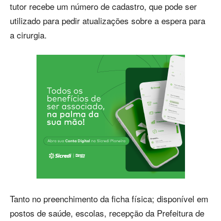
tutor recebe um número de cadastro, que pode ser
utilizado para pedir atualizações sobre a espera para
a cirurgia.
Tanto no preenchimento da ficha física; disponível em
postos de saúde, escolas, recepção da Prefeitura de