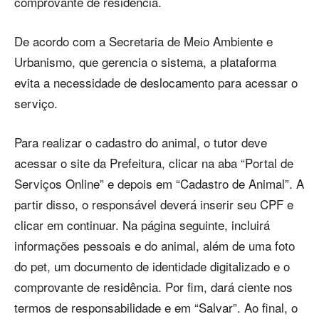
comprovante de residência.
De acordo com a Secretaria de Meio Ambiente e
Urbanismo, que gerencia o sistema, a plataforma
evita a necessidade de deslocamento para acessar o
serviço.
Para realizar o cadastro do animal, o tutor deve
acessar o site da Prefeitura, clicar na aba “Portal de
Serviços Online” e depois em “Cadastro de Animal”. A
partir disso, o responsável deverá inserir seu CPF e
clicar em continuar. Na página seguinte, incluirá
informações pessoais e do animal, além de uma foto
do pet, um documento de identidade digitalizado e o
comprovante de residência. Por fim, dará ciente nos
termos de responsabilidade e em “Salvar”. Ao final, o