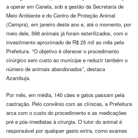
a operar em Canela, sob a gestão da Secretaria de
Meio Ambiente e do Centro de Proteção Animal
(Cempra), em janeiro deste ano e, até o momento, por
meio dele, 568 animais já foram esterilizados, com o
investimento aproximado de R$ 25 mil ao mês pela
Prefeitura. “O objetivo é oferecer o procedimento
cirúrgico sem custo ao munícipe e reduzir também o
número de animais abandonados”, destaca
Azambuja.
Por mês, em média, 140 cães e gatos passam pela
castração. Pelo convênio com as clínicas, a Prefeitura
arca com o custo do procedimento e as medicações
pré e pós-imediatas à cirurgia. O tutor do animal é
responsável por qualquer gasto extra, como exames