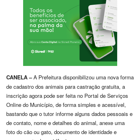
A Prefeitura disponibilizou uma nova forma
CANELA –
de cadastro dos animais para castração gratuita, a
inscrição agora pode ser feita no Portal de Serviços
Online do Município, de forma simples e acessível,
bastando que o tutor informe alguns dados pessoais e
de contato, nome e detalhes do animal, anexe uma
foto do cão ou gato, documento de identidade e