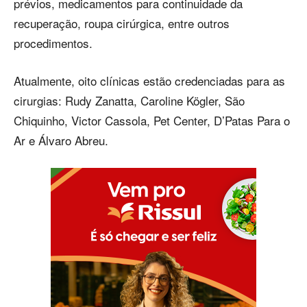
prévios, medicamentos para continuidade da
recuperação, roupa cirúrgica, entre outros
procedimentos.
Atualmente, oito clínicas estão credenciadas para as
cirurgias: Rudy Zanatta, Caroline Kögler, São
Chiquinho, Victor Cassola, Pet Center, D’Patas Para o
Ar e Álvaro Abreu.