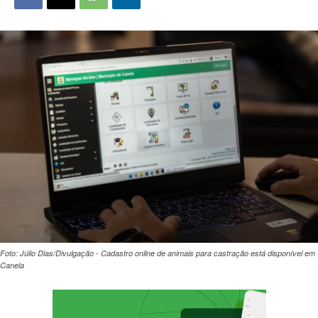
Foto: Júlio Dias/Divulgação - Cadastro online de animais para castração está disponível em
Canela