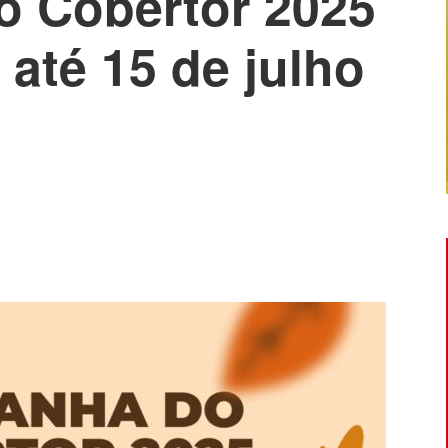
 Cobertor 2025
 até 15 de julho