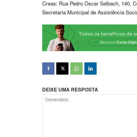
Creas: Rua Pedro Oscar Selbach, 140, C
Secretaria Municipal de Assistência Soci
DEIXE UMA RESPOSTA