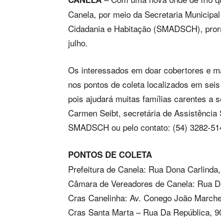
Canela, por meio da Secretaria Municipal
Cidadania e Habitação (SMADSCH), prorr
julho.
Os interessados em doar cobertores e 
nos pontos de coleta localizados em seis
pois ajudará muitas famílias carentes a s
Carmen Seibt, secretária de Assistência
SMADSCH ou pelo contato: (54) 3282-51
PONTOS DE COLETA
Prefeitura de Canela: Rua Dona Carlinda,
Câmara de Vereadores de Canela: Rua Do
Cras Canelinha: Av. Conego João Marches
Cras Santa Marta – Rua Da República, 9