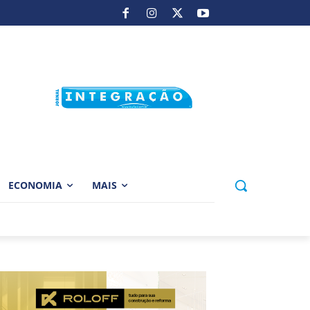
ECONOMIA
MAIS