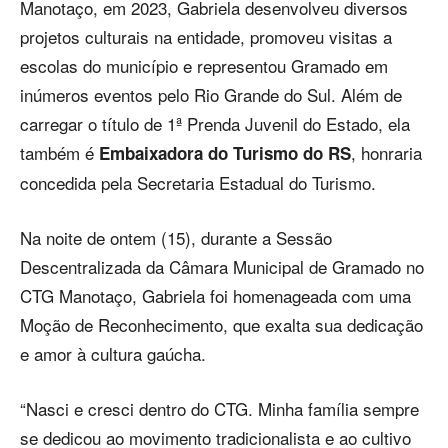
Manotaço, em 2023, Gabriela desenvolveu diversos
projetos culturais na entidade, promoveu visitas a
escolas do município e representou Gramado em
inúmeros eventos pelo Rio Grande do Sul. Além de
carregar o título de 1ª Prenda Juvenil do Estado, ela
também é
, honraria
Embaixadora do Turismo do RS
concedida pela Secretaria Estadual do Turismo.
Na noite de ontem (15), durante a Sessão
Descentralizada da Câmara Municipal de Gramado no
CTG Manotaço, Gabriela foi homenageada com uma
Moção de Reconhecimento, que exalta sua dedicação
e amor à cultura gaúcha.
“Nasci e cresci dentro do CTG. Minha família sempre
se dedicou ao movimento tradicionalista e ao cultivo