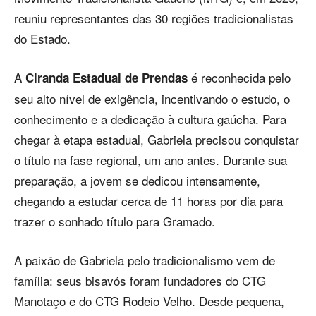
reuniu representantes das 30 regiões tradicionalistas
do Estado.
A
é reconhecida pelo
Ciranda Estadual de Prendas
seu alto nível de exigência, incentivando o estudo, o
conhecimento e a dedicação à cultura gaúcha. Para
chegar à etapa estadual, Gabriela precisou conquistar
o título na fase regional, um ano antes. Durante sua
preparação, a jovem se dedicou intensamente,
chegando a estudar cerca de 11 horas por dia para
trazer o sonhado título para Gramado.
A paixão de Gabriela pelo tradicionalismo vem de
família: seus bisavós foram fundadores do CTG
Manotaço e do CTG Rodeio Velho. Desde pequena,