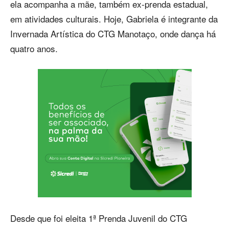
ela acompanha a mãe, também ex-prenda estadual,
em atividades culturais. Hoje, Gabriela é integrante da
Invernada Artística do CTG Manotaço, onde dança há
quatro anos.
Desde que foi eleita 1ª Prenda Juvenil do CTG