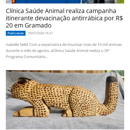
Clínica Saúde Animal realiza campanha
itinerante devacinação antirrábica por R$
20 em Gramado
29/07/2026 16:27
Publicidade
Isabelle Seibt Com a expectativa de imunizar mais de 10 mil animais
durante o mês de agosto, aClínica Saúde Animal realiza o 35º
Programa Comunitário...