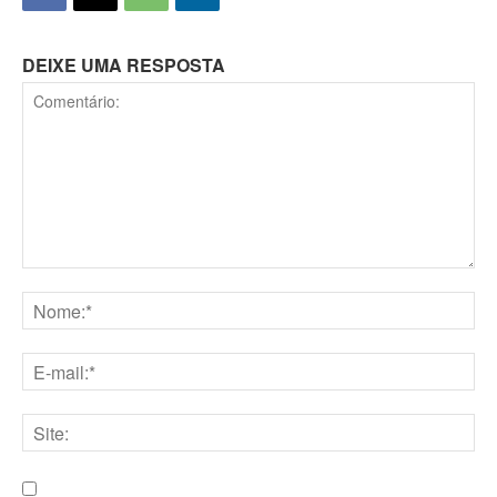
DEIXE UMA RESPOSTA
Comentário:
Nome:*
E-
mail:*
Site: