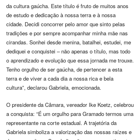
da cultura gaúcha. Este título é fruto de muitos anos
de estudo e dedicação à nossa terra e à nossa
cidade. Decidi concorrer pelo amor que sinto pelas
tradições e por sempre acompanhar minha mãe nas
cirandas. Sonhei desde menina, batalhei, estudei, me
dediquei e conquistei – não apenas o título, mas todo
o aprendizado e evolução que essa jornada me trouxe.
Tenho orgulho de ser gaúcha, de pertencer a esta
terra e de viver a cada dia a nossa rica e bela
cultura”, declarou Gabriela, emocionada.
O presidente da Câmara, vereador Ike Koetz, celebrou
a conquista: “É um orgulho para Gramado termos uma
representante na corte estadual. A trajetória da
Gabriela simboliza a valorização das nossas raízes e