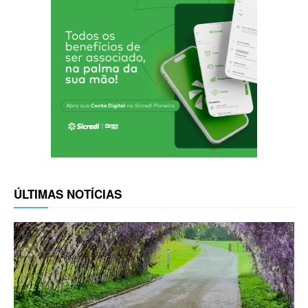
ÚLTIMAS NOTÍCIAS