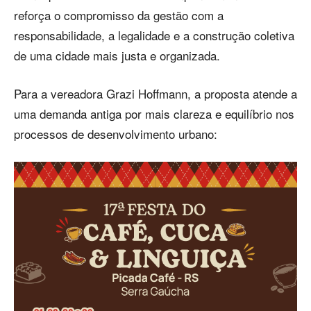
reforça o compromisso da gestão com a
responsabilidade, a legalidade e a construção coletiva
de uma cidade mais justa e organizada.
Para a vereadora Grazi Hoffmann, a proposta atende a
uma demanda antiga por mais clareza e equilíbrio nos
processos de desenvolvimento urbano: