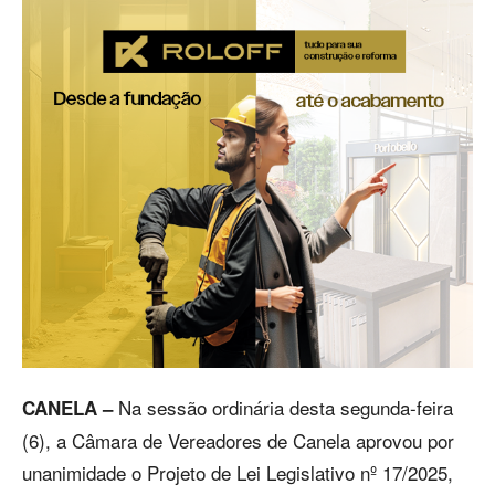
Na sessão ordinária desta segunda-feira
CANELA –
(6), a Câmara de Vereadores de Canela aprovou por
unanimidade o Projeto de Lei Legislativo nº 17/2025,