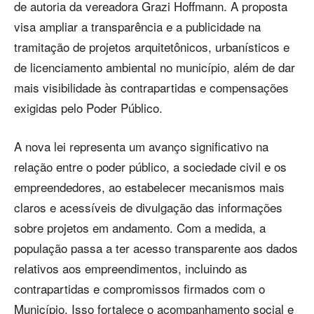
de autoria da vereadora Grazi Hoffmann. A proposta
visa ampliar a transparência e a publicidade na
tramitação de projetos arquitetônicos, urbanísticos e
de licenciamento ambiental no município, além de dar
mais visibilidade às contrapartidas e compensações
exigidas pelo Poder Público.
A nova lei representa um avanço significativo na
relação entre o poder público, a sociedade civil e os
empreendedores, ao estabelecer mecanismos mais
claros e acessíveis de divulgação das informações
sobre projetos em andamento. Com a medida, a
população passa a ter acesso transparente aos dados
relativos aos empreendimentos, incluindo as
contrapartidas e compromissos firmados com o
Município. Isso fortalece o acompanhamento social e