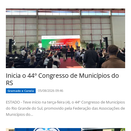
Inicia o 44º Congresso de Municípios do
RS
05/08/2026 09:46
Gramado e Canela
ESTADO - Teve início na terça-feira (4), o 44º Congresso de Municípios
do Rio Grande do Sul, promovido pela Federação das Associações de
Municípios do...