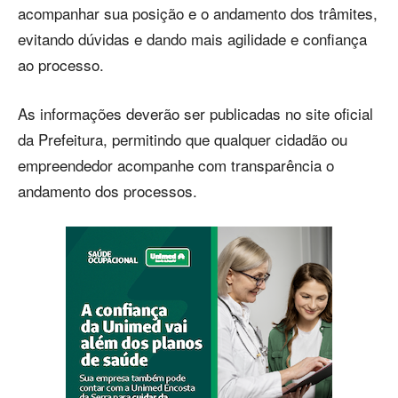
acompanhar sua posição e o andamento dos trâmites,
evitando dúvidas e dando mais agilidade e confiança
ao processo.
As informações deverão ser publicadas no site oficial
da Prefeitura, permitindo que qualquer cidadão ou
empreendedor acompanhe com transparência o
andamento dos processos.