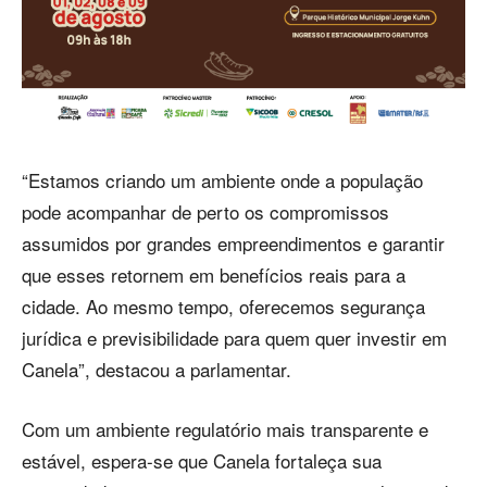
“Estamos criando um ambiente onde a população
pode acompanhar de perto os compromissos
assumidos por grandes empreendimentos e garantir
que esses retornem em benefícios reais para a
cidade. Ao mesmo tempo, oferecemos segurança
jurídica e previsibilidade para quem quer investir em
Canela”, destacou a parlamentar.
Com um ambiente regulatório mais transparente e
estável, espera-se que Canela fortaleça sua