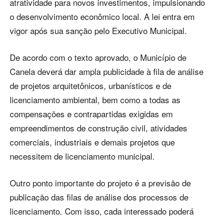
atratividade para novos investimentos, impulsionando
o desenvolvimento econômico local. A lei entra em
vigor após sua sanção pelo Executivo Municipal.
De acordo com o texto aprovado, o Município de
Canela deverá dar ampla publicidade à fila de análise
de projetos arquitetônicos, urbanísticos e de
licenciamento ambiental, bem como a todas as
compensações e contrapartidas exigidas em
empreendimentos de construção civil, atividades
comerciais, industriais e demais projetos que
necessitem de licenciamento municipal.
Outro ponto importante do projeto é a previsão de
publicação das filas de análise dos processos de
licenciamento. Com isso, cada interessado poderá