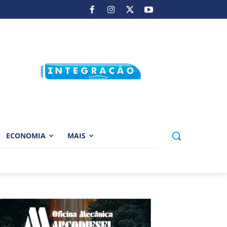
ECONOMIA
MAIS