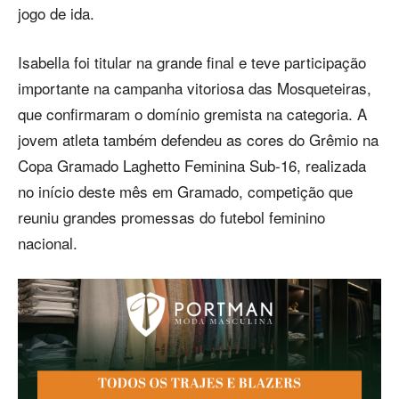
jogo de ida.
Isabella foi titular na grande final e teve participação
importante na campanha vitoriosa das Mosqueteiras,
que confirmaram o domínio gremista na categoria. A
jovem atleta também defendeu as cores do Grêmio na
Copa Gramado Laghetto Feminina Sub-16, realizada
no início deste mês em Gramado, competição que
reuniu grandes promessas do futebol feminino
nacional.