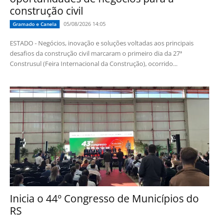
construção civil
05/08/2026 14:05
Gramado e Canela
ESTADO - Negócios, inovação e soluções voltadas aos principais
desafios da construção civil marcaram o primeiro dia da 27ª
Construsul (Feira Internacional da Construção), ocorrido...
Inicia o 44º Congresso de Municípios do
RS