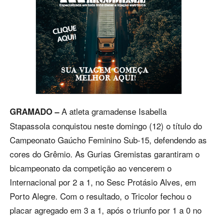
A atleta gramadense Isabella
GRAMADO –
Stapassola conquistou neste domingo (12) o título do
Campeonato Gaúcho Feminino Sub-15, defendendo as
cores do Grêmio. As Gurias Gremistas garantiram o
bicampeonato da competição ao vencerem o
Internacional por 2 a 1, no Sesc Protásio Alves, em
Porto Alegre. Com o resultado, o Tricolor fechou o
placar agregado em 3 a 1, após o triunfo por 1 a 0 no