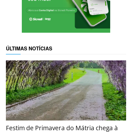
ÚLTIMAS NOTÍCIAS
Festim de Primavera do Mátria chega à