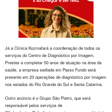
Já a Clínica Kozmafará a coordenação de todos os
serviços do Centro de Diagnóstico por Imagem.
Prestes a completar 50 anos de atuação na área da
saúde, a empresa sediada em Passo Fundo está
presente em 23 operações de diagnóstico por imagem
nos estados do Rio Grande do Sul e Santa Catarina.
Outro anúncio é o Grupo São Pietro, que será
responsável pelos serviços de