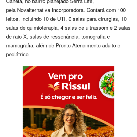
Canela, no bairro planejado Serra Life,
pela Novalternativa Incorporadora. Contará com 100
leitos, incluindo 10 de UTI, 6 salas para cirurgias, 10
salas de quimioterapia, 4 salas de ultrassom e 2 salas
de raio X, salas de ressonância, tomografia e
mamografia, além de Pronto Atendimento adulto e
pediátrico.