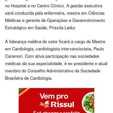
no Hospital e no Centro Clínico. A gestão executiva
será conduzida pela enfermeira, mestre em Ciências
Médicas e gerente de Operações e Desenvolvimento
Estratégico em Saúde, Priscila Ledur.
A liderança médica do setor ficará a cargo do Mestre
em Cardiologia, cardiologista intervencionista, Paulo
Caramori. Com ativa participação nas sociedades
médicas da sua especialidade, é ex-presidente e atual
membro do Conselho Administrativo da Sociedade
Brasileira de Cardiologia.