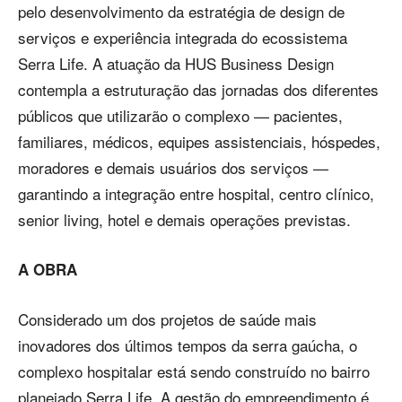
pelo desenvolvimento da estratégia de design de
serviços e experiência integrada do ecossistema
Serra Life. A atuação da HUS Business Design
contempla a estruturação das jornadas dos diferentes
públicos que utilizarão o complexo — pacientes,
familiares, médicos, equipes assistenciais, hóspedes,
moradores e demais usuários dos serviços —
garantindo a integração entre hospital, centro clínico,
senior living, hotel e demais operações previstas.
A OBRA
Considerado um dos projetos de saúde mais
inovadores dos últimos tempos da serra gaúcha, o
complexo hospitalar está sendo construído no bairro
planejado Serra Life. A gestão do empreendimento é