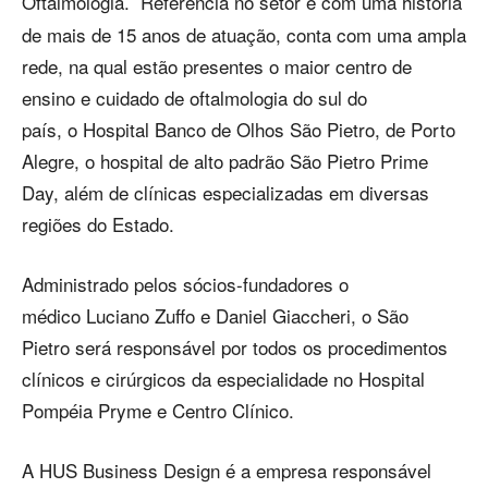
Oftalmologia.
Referência no setor e com uma história
de mais de 15 anos de atuação, conta com uma ampla
rede, na qual estão presentes o maior centro de
ensino e cuidado de oftalmologia do sul do
país, o Hospital Banco de Olhos São Pietro, de Porto
Alegre, o hospital de alto padrão São Pietro Prime
Day, além de clínicas especializadas em diversas
regiões do Estado.
Administrado pelos sócios-fundadores o
médico Luciano Zuffo e Daniel Giaccheri, o São
Pietro será responsável por todos os procedimentos
clínicos e cirúrgicos da especialidade no Hospital
Pompéia Pryme e Centro Clínico.
A HUS Business Design é a empresa responsável