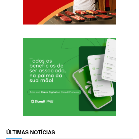
ÚLTIMAS NOTÍCIAS