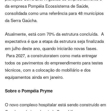
da empresa Pompéia Ecossistema de Saúde,
consolidada como uma referência para 48 municípios
da Serra Gaúcha.
Atualmente, está com 70% da estrutura concluída. A
expectativa é que a etapa da estrutura seja finalizada
em julho deste ano, quando iniciarão novas fases.
Para 2027, a construtoratem como meta entregar
todos os pavimentos do empreendimento para testes
técnicos, com a colocação do mobiliário e dos
equipamentos ainda em janeiro.
Sobre o Pompéia Pryme
O novo complexo hospitalar está sendo construído em