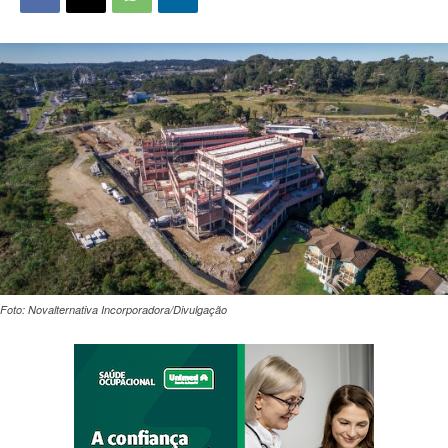
Foto: Novalternativa Incorporadora/Divulgação