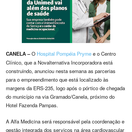
O
Hospital Pompéia Pryme
e o Centro
CANELA –
Clínico, que a Novalternativa Incorporadora está
construindo, anunciou nesta semana as parcerias
para o empreendimento que está localizado às
margens da ERS-235, logo após o pórtico de chegada
do município na via Gramado/Canela, próximo do
Hotel Fazenda Pampas.
A Alfa Medicina será responsável pela coordenação e
gestão integrada dos serviços na área cardiovascular