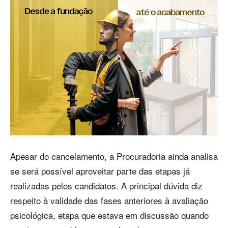
Apesar do cancelamento, a Procuradoria ainda analisa
se será possível aproveitar parte das etapas já
realizadas pelos candidatos. A principal dúvida diz
respeito à validade das fases anteriores à avaliação
psicológica, etapa que estava em discussão quando