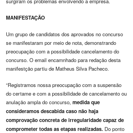
surgiram os problemas envolvendo a empresa.
MANIFESTAÇÃO
Um grupo de candidatos dos aprovados no concurso
se manifestaram por meio de nota, demonstrando
preocupação com a possibilidade cancelamento do
concurso. O email encamnhado para redação desta
manifestção partiu de Matheus Silva Pacheco.
“Registramos nossa preocupação com a suspensão
do certame e com a possibilidade de cancelamento ou
anulação ampla do concurso,
medida que
consideramos descabida caso não haja
comprovação concreta de irregularidade capaz de
Do ponto
comprometer todas as etapas realizadas
.