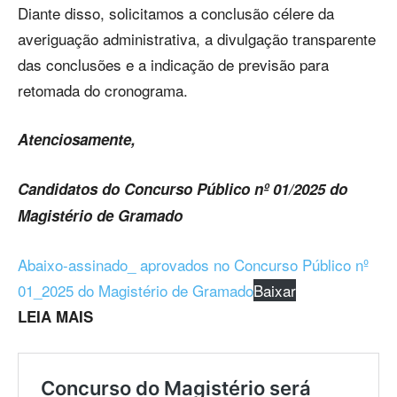
Diante disso, solicitamos a conclusão célere da
averiguação administrativa, a divulgação transparente
das conclusões e a indicação de previsão para
retomada do cronograma.
Atenciosamente,
Candidatos do Concurso Público nº 01/2025 do
Magistério de Gramado
Abaixo-assinado_ aprovados no Concurso Público nº
01_2025 do Magistério de Gramado
Baixar
LEIA MAIS