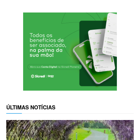
ÚLTIMAS NOTÍCIAS