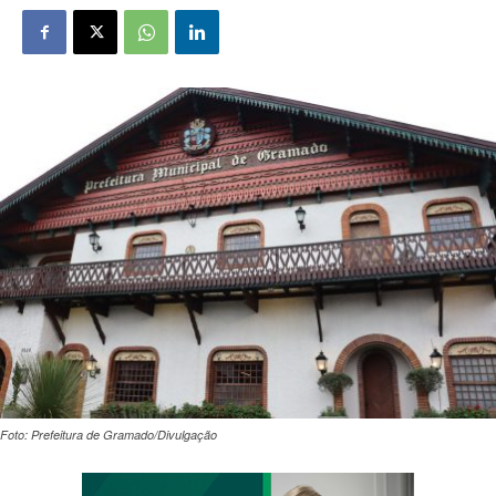
Foto: Prefeitura de Gramado/Divulgação