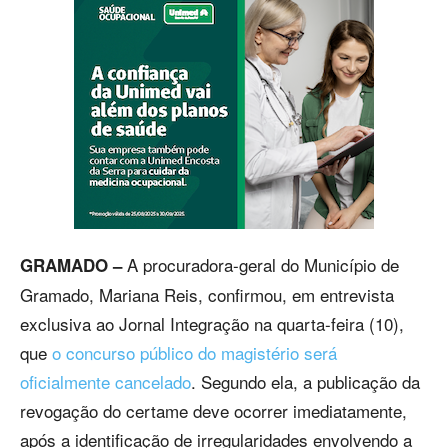
A procuradora-geral do Município de
GRAMADO –
Gramado, Mariana Reis, confirmou, em entrevista
exclusiva ao Jornal Integração na quarta-feira (10),
que
o concurso público do magistério será
oficialmente cancelado
. Segundo ela, a publicação da
revogação do certame deve ocorrer imediatamente,
após a identificação de irregularidades envolvendo a