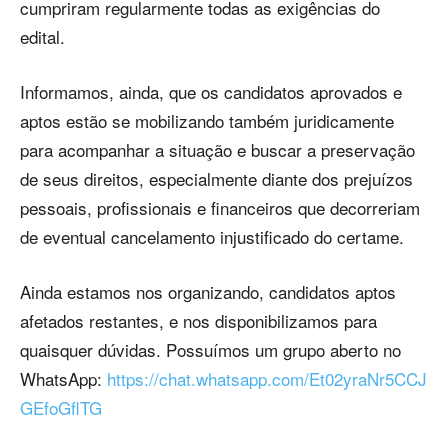
cumpriram regularmente todas as exigências do
edital.
Informamos, ainda, que os candidatos aprovados e
aptos estão se mobilizando também juridicamente
para acompanhar a situação e buscar a preservação
de seus direitos, especialmente diante dos prejuízos
pessoais, profissionais e financeiros que decorreriam
de eventual cancelamento injustificado do certame.
Ainda estamos nos organizando, candidatos aptos
afetados restantes, e nos disponibilizamos para
quaisquer dúvidas. Possuímos um grupo aberto no
WhatsApp:
https://chat.whatsapp.com/Et02yraNr5CCJ
GEfoGflTG