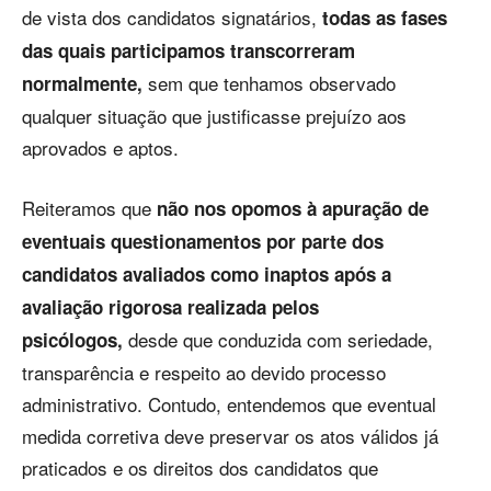
de vista dos candidatos signatários,
todas as fases
das quais participamos transcorreram
sem que tenhamos observado
normalmente
,
qualquer situação que justificasse prejuízo aos
aprovados e aptos.
Reiteramos que
não nos opomos à apuração de
eventuais questionamentos por parte dos
candidatos avaliados como inaptos após a
avaliação rigorosa realizada pelos
desde que conduzida com seriedade,
psicólogos,
transparência e respeito ao devido processo
administrativo. Contudo, entendemos que eventual
medida corretiva deve preservar os atos válidos já
praticados e os direitos dos candidatos que