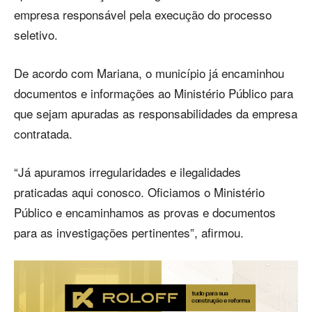
empresa responsável pela execução do processo
seletivo.
De acordo com Mariana, o município já encaminhou
documentos e informações ao Ministério Público para
que sejam apuradas as responsabilidades da empresa
contratada.
“Já apuramos irregularidades e ilegalidades
praticadas aqui conosco. Oficiamos o Ministério
Público e encaminhamos as provas e documentos
para as investigações pertinentes”, afirmou.