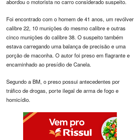
abordou o motorista no carro considerado suspeito.
Foi encontrado com o homem de 41 anos, um revólver
calibre 22, 10 munições do mesmo calibre e outras
cinco munições do calibre 38. O suspeito também
estava carregando uma balança de precisão e uma
porção de maconha. O autor foi preso em flagrante e
encaminhado ao presídio de Canela.
Segundo a BM, o preso possui antecedentes por
tráfico de drogas, porte ilegal de arma de fogo e
homicídio.