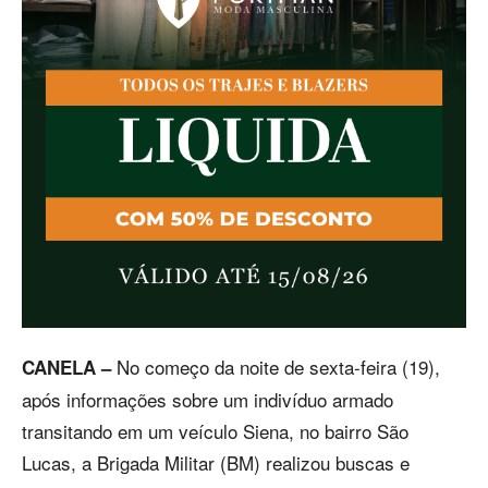
No começo da noite de sexta-feira (19),
CANELA –
após informações sobre um indivíduo armado
transitando em um veículo Siena, no bairro São
Lucas, a Brigada Militar (BM) realizou buscas e