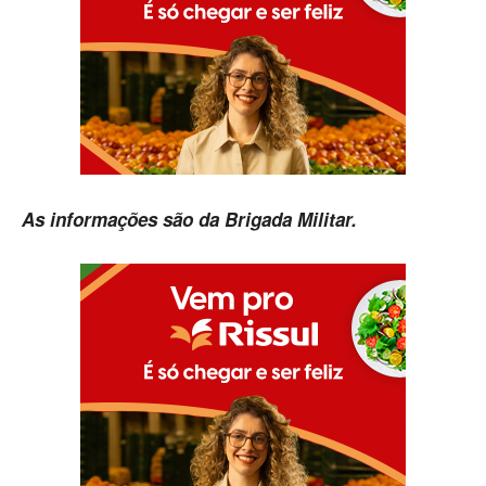
As informações são da Brigada Militar.