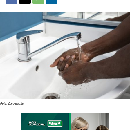
Foto: Divulgação