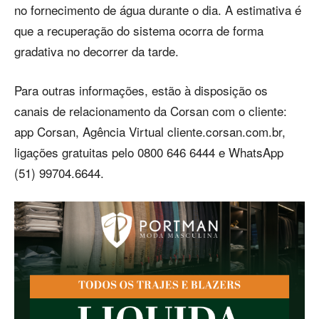
no fornecimento de água durante o dia. A estimativa é
que a recuperação do sistema ocorra de forma
gradativa no decorrer da tarde.
Para outras informações, estão à disposição os
canais de relacionamento da Corsan com o cliente:
app Corsan, Agência Virtual cliente.corsan.com.br,
ligações gratuitas pelo 0800 646 6444 e WhatsApp
(51) 99704.6644.