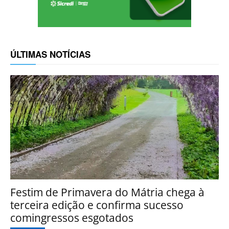
ÚLTIMAS NOTÍCIAS
Festim de Primavera do Mátria chega à
terceira edição e confirma sucesso
comingressos esgotados