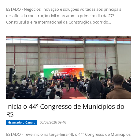
ESTADO - Negócios, inovação e soluções voltadas aos principais
desafios da construção civil marcaram o primeiro dia da 27ª
Construsul (Feira Internacional da Construção), ocorrido...
Inicia o 44º Congresso de Municípios do
RS
05/08/2026 09:46
Gramado e Canela
ESTADO - Teve início na terça-feira (4), o 44º Congresso de Municípios