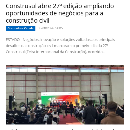
Construsul abre 27ª edição ampliando
oportunidades de negócios para a
construção civil
05/08/2026 14:05
Gramado e Canela
ESTADO - Negócios, inovação e soluções voltadas aos principais
desafios da construção civil marcaram o primeiro dia da 27ª
Construsul (Feira Internacional da Construção), ocorrido...