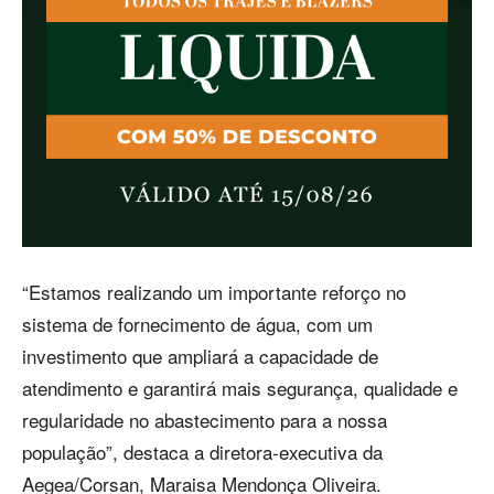
“Estamos realizando um importante reforço no
sistema de fornecimento de água, com um
investimento que ampliará a capacidade de
atendimento e garantirá mais segurança, qualidade e
regularidade no abastecimento para a nossa
população”, destaca a diretora-executiva da
Aegea/Corsan, Maraisa Mendonça Oliveira.