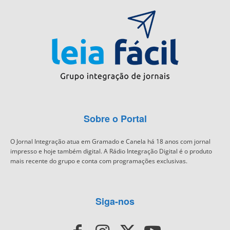
Sobre o Portal
O Jornal Integração atua em Gramado e Canela há 18 anos com jornal
impresso e hoje também digital. A Rádio Integração Digital é o produto
mais recente do grupo e conta com programações exclusivas.
Siga-nos