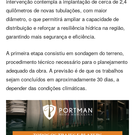
intervenção contempla a implantação de cerca de 2,4
quilômetros de novas tubulações, com maior
diâmetro, o que permitirá ampliar a capacidade de
distribuição e reforçar a resiliência hídrica na região,
garantindo mais segurança e eficiência.
A primeira etapa consistiu em sondagem do terreno,
procedimento técnico necessário para o planejamento
adequado da obra. A previsão é de que os trabalhos
sejam concluídos em aproximadamente 30 dias, a
depender das condições climáticas.