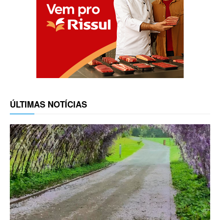
ÚLTIMAS NOTÍCIAS