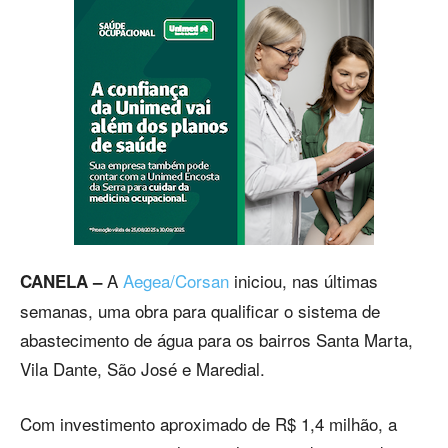
A
Aegea/Corsan
iniciou, nas últimas
CANELA –
semanas, uma obra para qualificar o sistema de
abastecimento de água para os bairros Santa Marta,
Vila Dante, São José e Maredial.
Com investimento aproximado de R$ 1,4 milhão, a