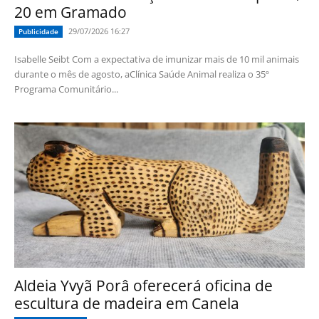
20 em Gramado
29/07/2026 16:27
Publicidade
Isabelle Seibt Com a expectativa de imunizar mais de 10 mil animais
durante o mês de agosto, aClínica Saúde Animal realiza o 35º
Programa Comunitário...
Aldeia Yvyã Porâ oferecerá oficina de
escultura de madeira em Canela