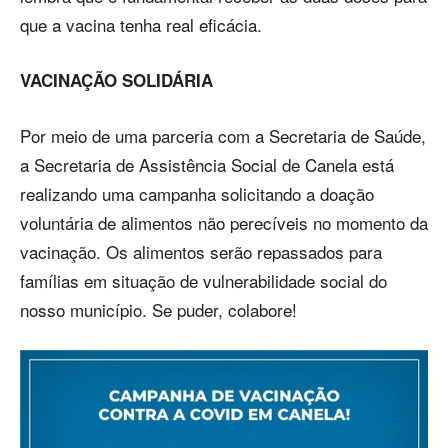
que a vacina tenha real eficácia.
VACINAÇÃO SOLIDÁRIA
Por meio de uma parceria com a Secretaria de Saúde,
a Secretaria de Assistência Social de Canela está
realizando uma campanha solicitando a doação
voluntária de alimentos não perecíveis no momento da
vacinação. Os alimentos serão repassados para
famílias em situação de vulnerabilidade social do
nosso município. Se puder, colabore!