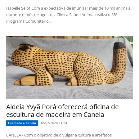
Isabelle Seibt Com a expectativa de imunizar mais de 10 mil animais
durante o mês de agosto, aClínica Saúde Animal realiza o 35º
Programa Comunitário...
Aldeia Yvyã Porâ oferecerá oficina de
escultura de madeira em Canela
18/07/2026 11:54
Gramado e Canela
CANELA - Com o objetivo de divulgar a cultura e artefatos