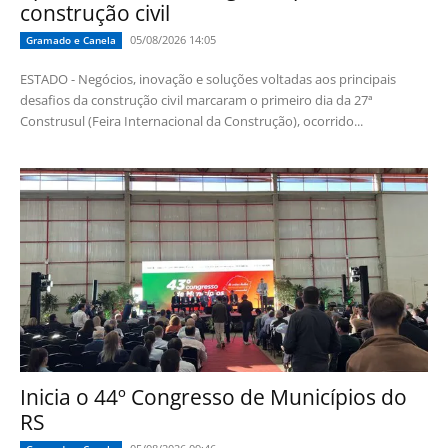
construção civil
05/08/2026 14:05
Gramado e Canela
ESTADO - Negócios, inovação e soluções voltadas aos principais
desafios da construção civil marcaram o primeiro dia da 27ª
Construsul (Feira Internacional da Construção), ocorrido...
Inicia o 44º Congresso de Municípios do
RS