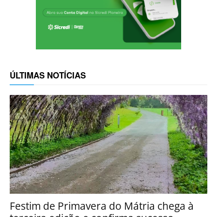
ÚLTIMAS NOTÍCIAS
Festim de Primavera do Mátria chega à