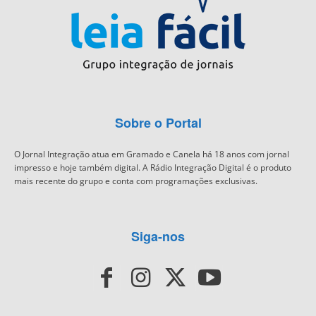
Sobre o Portal
O Jornal Integração atua em Gramado e Canela há 18 anos com jornal
impresso e hoje também digital. A Rádio Integração Digital é o produto
mais recente do grupo e conta com programações exclusivas.
Siga-nos