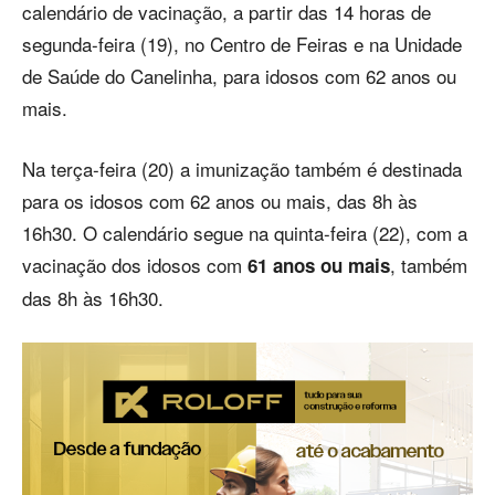
calendário de vacinação, a partir das 14 horas de
segunda-feira (19), no Centro de Feiras e na Unidade
de Saúde do Canelinha, para idosos com 62 anos ou
mais.
Na terça-feira (20) a imunização também é destinada
para os idosos com 62 anos ou mais, das 8h às
16h30. O calendário segue na quinta-feira (22), com a
vacinação dos idosos com
, também
61 anos ou mais
das 8h às 16h30.