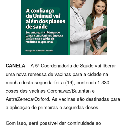
– A 5ª Coordenadoria de Saúde vai liberar
CANELA
uma nova remessa de vacinas para a cidade na
manhã desta segunda-feira (19), contendo 1.330
doses das vacinas Coronavac/Butantan e
AstraZeneca/Oxford. As vacinas são destinadas para
a aplicação de primeiras e segundas doses.
Com isso, será possível dar continuidade ao