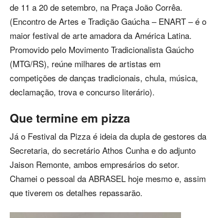
de 11 a 20 de setembro, na Praça João Corrêa.
(Encontro de Artes e Tradição Gaúcha – ENART – é o
maior festival de arte amadora da América Latina.
Promovido pelo Movimento Tradicionalista Gaúcho
(MTG/RS), reúne milhares de artistas em
competições de danças tradicionais, chula, música,
declamação, trova e concurso literário).
Que termine em pizza
Já o Festival da Pizza é ideia da dupla de gestores da
Secretaria, do secretário Athos Cunha e do adjunto
Jaison Remonte, ambos empresários do setor.
Chamei o pessoal da ABRASEL hoje mesmo e, assim
que tiverem os detalhes repassarão.