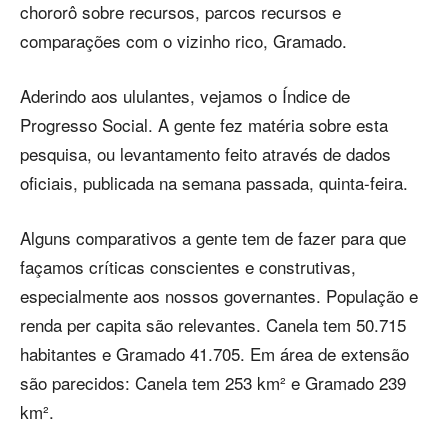
chororô sobre recursos, parcos recursos e
comparações com o vizinho rico, Gramado.
Aderindo aos ululantes, vejamos o Índice de
Progresso Social. A gente fez matéria sobre esta
pesquisa, ou levantamento feito através de dados
oficiais, publicada na semana passada, quinta-feira.
Alguns comparativos a gente tem de fazer para que
façamos críticas conscientes e construtivas,
especialmente aos nossos governantes. População e
renda per capita são relevantes. Canela tem 50.715
habitantes e Gramado 41.705. Em área de extensão
são parecidos: Canela tem 253 km² e Gramado 239
km².