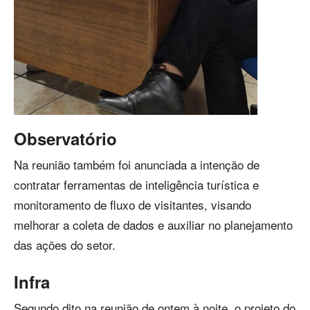
Observatório
Na reunião também foi anunciada a intenção de
contratar ferramentas de inteligência turística e
monitoramento de fluxo de visitantes, visando
melhorar a coleta de dados e auxiliar no planejamento
das ações do setor.
Infra
Segundo dito na reunião de ontem à noite, o projeto do