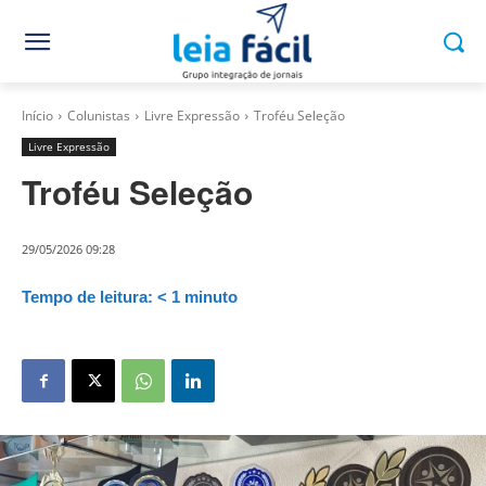
Início
Colunistas
Livre Expressão
Troféu Seleção
Livre Expressão
Troféu Seleção
29/05/2026 09:28
Tempo de leitura:
< 1
minuto