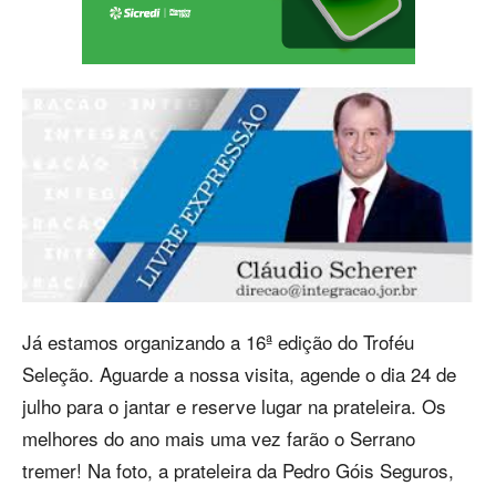
Já estamos organizando a 16ª edição do Troféu
Seleção. Aguarde a nossa visita, agende o dia 24 de
julho para o jantar e reserve lugar na prateleira. Os
melhores do ano mais uma vez farão o Serrano
tremer! Na foto, a prateleira da Pedro Góis Seguros,