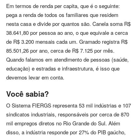
Em termos de renda per capita, que é o seguinte:
pega a renda de todos os familiares que residem
nesta casa e divide por quantos são. Canela soma R$
38.641,80 por pessoa ao ano, o que equivale a cerca
de R$ 3.200 mensais cada um. Gramado registra R$
85.501,26 por ano, cerca de R$ 7.125 por mês.
Quando falamos em atendimento de pessoas (saúde,
educação) e estradas e infraestrutura, é isso que
devemos levar em conta.
Você sabia?
O Sistema FIERGS representa 53 mil indústrias e 107
sindicatos industriais, responsáveis por cerca de 870
mil empregos diretos no Rio Grande do Sul. Além
disso, a indústria responde por 27% do PIB gaúcho,