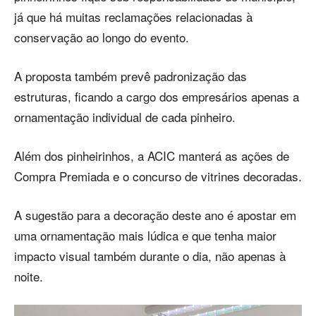
já que há muitas reclamações relacionadas à
conservação ao longo do evento.
A proposta também prevê padronização das
estruturas, ficando a cargo dos empresários apenas a
ornamentação individual de cada pinheiro.
Além dos pinheirinhos, a ACIC manterá as ações de
Compra Premiada e o concurso de vitrines decoradas.
A sugestão para a decoração deste ano é apostar em
uma ornamentação mais lúdica e que tenha maior
impacto visual também durante o dia, não apenas à
noite.