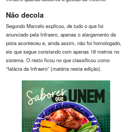
Não decola
Segundo Marcelo explicou, de tudo o que foi
anunciado pela Infraero, apenas o alargamento da
pista aconteceu e, ainda assim, não foi homologado,
eis que segue constando com apenas 18 metros no
sistema. O resto ficou no que classificou como
“falácia da Infraero” (matéria nesta edição).