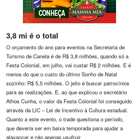
3,8 mi é o total
O orçamento do ano para eventos na Secretaria de
Turismo de Canela é de R$ 3,8 milhões, quando só a
Festa Colonial, em julho, vai custar R$ 2 milhões. E é
menos do que o custo do último Sonho de Natal
sozinho: R$ 5,5 milhões. O jeito é buscar patrocínios
para as realizações. E, ao que explicou o secretário
Athos Cunha, o valor da Festa Colonial foi conseguido
através da LIC – Lei de Incentivo à Cultura estadual.
Quanto a este evento, o trade questiona o período,
que deveria ser em baixa temporada para ajudar a
alavancar e não apenas usufruir.