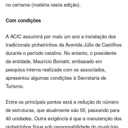
no certame (matéria nesta edição).
Com condições
A ACIC assumirá por mais um ano a instalação dos
tradicionais pinheirinhos da Avenida Júlio de Castilhos
durante o período natalino. No entanto, o presidente
da entidade, Maurício Boniatti, embasado em
pesquisa interna realizada com os associados,
apresentou algumas condições à Secretaria de
Turismo.
Entre os principais pontos está a redução do número
de estruturas, que atualmente são 55, passando para
40 unidades. Outra exigência é que a manutenção dos
pinheirinhos fique sob responsabilidade do município,