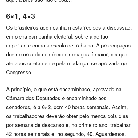
6×1, 4×3
Os brasileiros acompanham estarrecidos a discussão,
em plena campanha eleitoral, sobre algo tão
importante como a escala de trabalho. A preocupação
dos setores do comércio e serviços é maior, eis que
afetados diretamente pela mudança, se aprovada no
Congresso.
A princípio, o que está encaminhado, aprovado na
Câmara dos Deputados e encaminhado aos
senadores, é a 6×2, com 40 horas semanais. Assim,
os trabalhadores deverão obter pelo menos dois dias
por semana de descanso e, no primeiro ano, trabalhar
42 horas semanais e, no segundo, 40. Aguardemos.