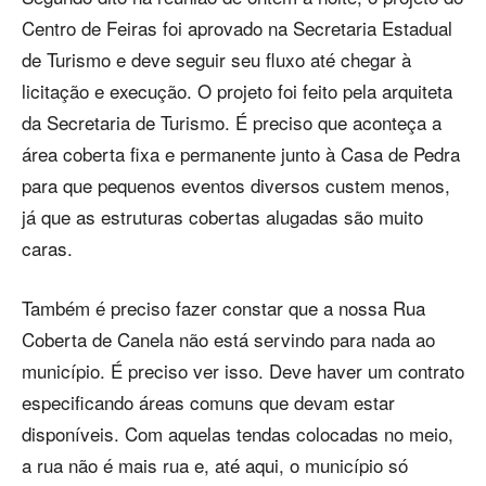
Centro de Feiras foi aprovado na Secretaria Estadual
de Turismo e deve seguir seu fluxo até chegar à
licitação e execução. O projeto foi feito pela arquiteta
da Secretaria de Turismo. É preciso que aconteça a
área coberta fixa e permanente junto à Casa de Pedra
para que pequenos eventos diversos custem menos,
já que as estruturas cobertas alugadas são muito
caras.
Também é preciso fazer constar que a nossa Rua
Coberta de Canela não está servindo para nada ao
município. É preciso ver isso. Deve haver um contrato
especificando áreas comuns que devam estar
disponíveis. Com aquelas tendas colocadas no meio,
a rua não é mais rua e, até aqui, o município só