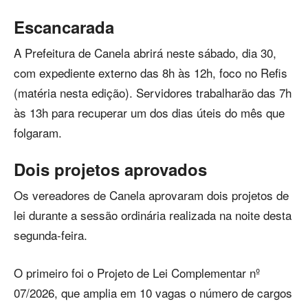
Escancarada
A Prefeitura de Canela abrirá neste sábado, dia 30,
com expediente externo das 8h às 12h, foco no Refis
(matéria nesta edição). Servidores trabalharão das 7h
às 13h para recuperar um dos dias úteis do mês que
folgaram.
Dois projetos aprovados
Os vereadores de Canela aprovaram dois projetos de
lei durante a sessão ordinária realizada na noite desta
segunda-feira.
O primeiro foi o Projeto de Lei Complementar nº
07/2026, que amplia em 10 vagas o número de cargos