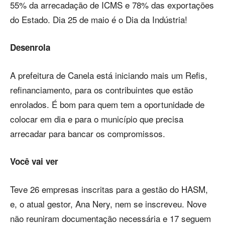
55% da arrecadação de ICMS e 78% das exportações
do Estado. Dia 25 de maio é o Dia da Indústria!
Desenrola
A prefeitura de Canela está iniciando mais um Refis,
refinanciamento, para os contribuintes que estão
enrolados. É bom para quem tem a oportunidade de
colocar em dia e para o município que precisa
arrecadar para bancar os compromissos.
Você vai ver
Teve 26 empresas inscritas para a gestão do HASM,
e, o atual gestor, Ana Nery, nem se inscreveu. Nove
não reuniram documentação necessária e 17 seguem