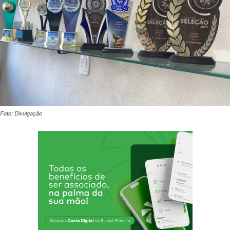
Foto: Divulgação