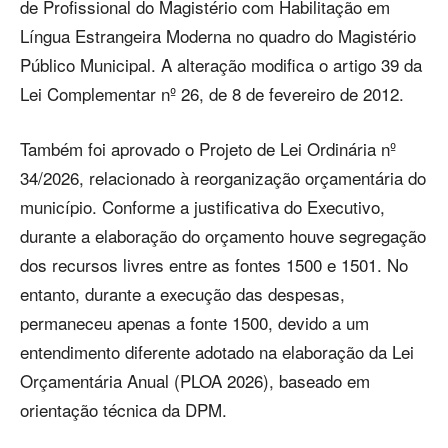
de Profissional do Magistério com Habilitação em
Língua Estrangeira Moderna no quadro do Magistério
Público Municipal. A alteração modifica o artigo 39 da
Lei Complementar nº 26, de 8 de fevereiro de 2012.
Também foi aprovado o Projeto de Lei Ordinária nº
34/2026, relacionado à reorganização orçamentária do
município. Conforme a justificativa do Executivo,
durante a elaboração do orçamento houve segregação
dos recursos livres entre as fontes 1500 e 1501. No
entanto, durante a execução das despesas,
permaneceu apenas a fonte 1500, devido a um
entendimento diferente adotado na elaboração da Lei
Orçamentária Anual (PLOA 2026), baseado em
orientação técnica da DPM.