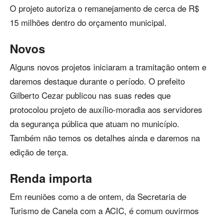
O projeto autoriza o remanejamento de cerca de R$
15 milhões dentro do orçamento municipal.
Novos
Alguns novos projetos iniciaram a tramitação ontem e
daremos destaque durante o período. O prefeito
Gilberto Cezar publicou nas suas redes que
protocolou projeto de auxílio-moradia aos servidores
da segurança pública que atuam no município.
Também não temos os detalhes ainda e daremos na
edição de terça.
Renda importa
Em reuniões como a de ontem, da Secretaria de
Turismo de Canela com a ACIC, é comum ouvirmos