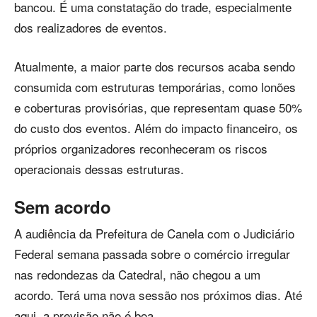
bancou. É uma constatação do trade, especialmente
dos realizadores de eventos.
Atualmente, a maior parte dos recursos acaba sendo
consumida com estruturas temporárias, como lonões
e coberturas provisórias, que representam quase 50%
do custo dos eventos. Além do impacto financeiro, os
próprios organizadores reconheceram os riscos
operacionais dessas estruturas.
Sem acordo
A audiência da Prefeitura de Canela com o Judiciário
Federal semana passada sobre o comércio irregular
nas redondezas da Catedral, não chegou a um
acordo. Terá uma nova sessão nos próximos dias. Até
aqui, a previsão não é boa…