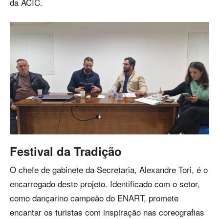
da ACIC.
Festival da Tradição
O chefe de gabinete da Secretaria, Alexandre Tori, é o
encarregado deste projeto. Identificado com o setor,
como dançarino campeão do ENART, promete
encantar os turistas com inspiração nas coreografias