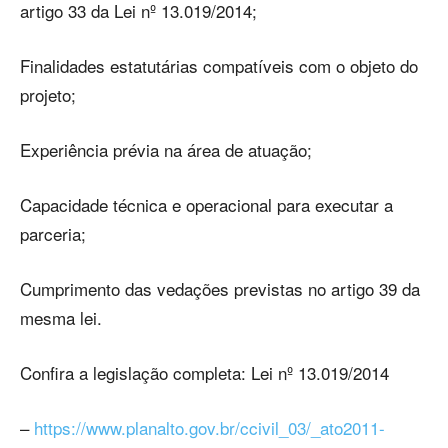
artigo 33 da Lei nº 13.019/2014;
Finalidades estatutárias compatíveis com o objeto do
projeto;
Experiência prévia na área de atuação;
Capacidade técnica e operacional para executar a
parceria;
Cumprimento das vedações previstas no artigo 39 da
mesma lei.
Confira a legislação completa: Lei nº 13.019/2014
–
https://www.planalto.gov.br/ccivil_03/_ato2011-