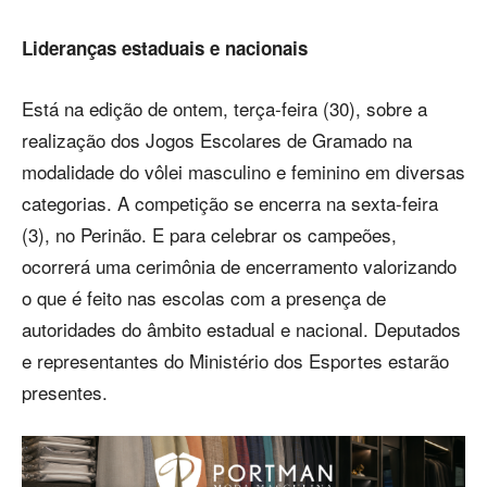
Lideranças estaduais e nacionais
Está na edição de ontem, terça-feira (30), sobre a
realização dos Jogos Escolares de Gramado na
modalidade do vôlei masculino e feminino em diversas
categorias. A competição se encerra na sexta-feira
(3), no Perinão. E para celebrar os campeões,
ocorrerá uma cerimônia de encerramento valorizando
o que é feito nas escolas com a presença de
autoridades do âmbito estadual e nacional. Deputados
e representantes do Ministério dos Esportes estarão
presentes.