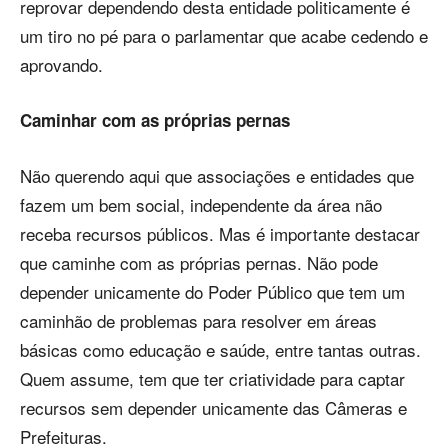
reprovar dependendo desta entidade politicamente é
um tiro no pé para o parlamentar que acabe cedendo e
aprovando.
Caminhar com as próprias pernas
Não querendo aqui que associações e entidades que
fazem um bem social, independente da área não
receba recursos públicos. Mas é importante destacar
que caminhe com as próprias pernas. Não pode
depender unicamente do Poder Público que tem um
caminhão de problemas para resolver em áreas
básicas como educação e saúde, entre tantas outras.
Quem assume, tem que ter criatividade para captar
recursos sem depender unicamente das Câmeras e
Prefeituras.