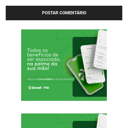
próxima vez que eu comentar.