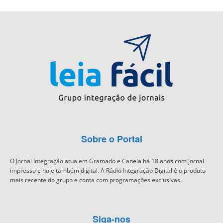
Sobre o Portal
O Jornal Integração atua em Gramado e Canela há 18 anos com jornal
impresso e hoje também digital. A Rádio Integração Digital é o produto
mais recente do grupo e conta com programações exclusivas.
Siga-nos