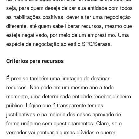
seja, para quem deseja deixar sua entidade com todos
as habilitações positivas, deveria ter uma negociação
diferente, até quem sabe liberar recursos, mesmo que
esteja negativado, por meio de um empréstimo. Uma
espécie de negociação ao estilo SPC/Serasa.
Critérios para recursos
É preciso também uma limitação de destinar
recursos. Não pode em um mesmo ano a todo
momento, uma determinada entidade receber dinheiro
público. Lógico que é transparente tem as
justificativas e na maioria dos casos aprovado de
forma unânime sem questionamentos. Claro, se o
vereador vai pontuar algumas dúvidas e querer