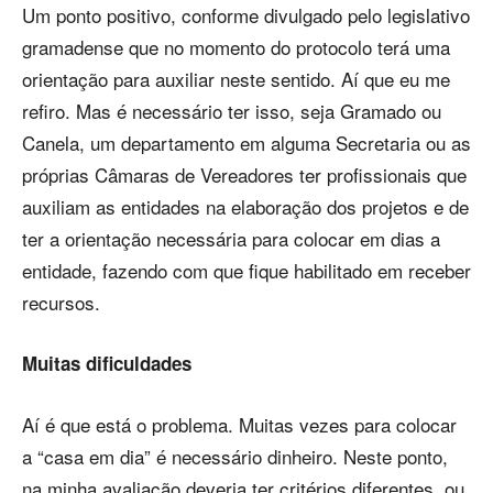
Um ponto positivo, conforme divulgado pelo legislativo
gramadense que no momento do protocolo terá uma
orientação para auxiliar neste sentido. Aí que eu me
refiro. Mas é necessário ter isso, seja Gramado ou
Canela, um departamento em alguma Secretaria ou as
próprias Câmaras de Vereadores ter profissionais que
auxiliam as entidades na elaboração dos projetos e de
ter a orientação necessária para colocar em dias a
entidade, fazendo com que fique habilitado em receber
recursos.
Muitas dificuldades
Aí é que está o problema. Muitas vezes para colocar
a “casa em dia” é necessário dinheiro. Neste ponto,
na minha avaliação deveria ter critérios diferentes, ou