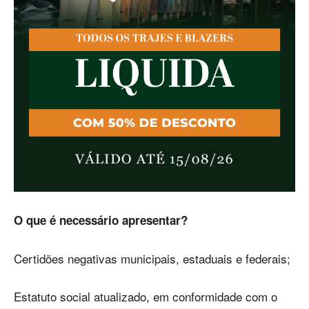
O que é necessário apresentar?
Certidões negativas municipais, estaduais e federais;
Estatuto social atualizado, em conformidade com o