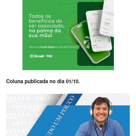
Coluna publicada no dia 01/10.