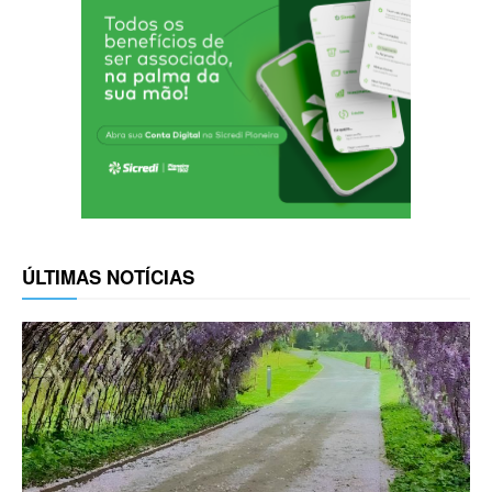
ÚLTIMAS NOTÍCIAS