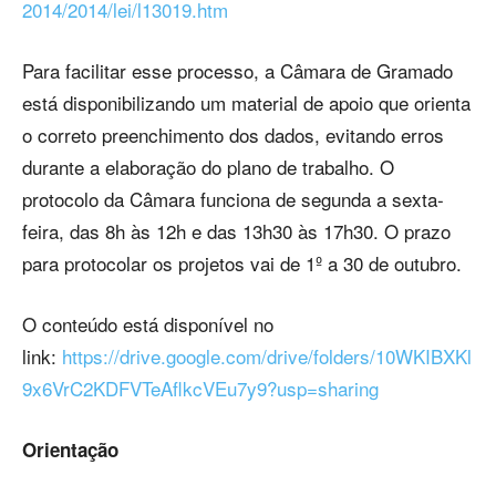
2014/2014/lei/l13019.htm
Para facilitar esse processo, a Câmara de Gramado
está disponibilizando um material de apoio que orienta
o correto preenchimento dos dados, evitando erros
durante a elaboração do plano de trabalho. O
protocolo da Câmara funciona de segunda a sexta-
feira, das 8h às 12h e das 13h30 às 17h30. O prazo
para protocolar os projetos vai de 1º a 30 de outubro.
O conteúdo está disponível no
link:
https://drive.google.com/drive/folders/10WKIBXKl
9x6VrC2KDFVTeAflkcVEu7y9?usp=sharing
Orientação