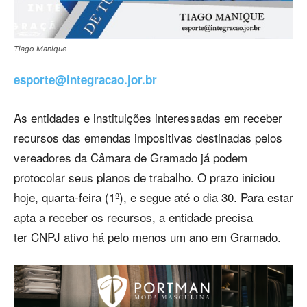
Tiago Manique
esporte@integracao.jor.br
As entidades e instituições interessadas em receber
recursos das emendas impositivas destinadas pelos
vereadores da Câmara de Gramado já podem
protocolar seus planos de trabalho. O prazo iniciou
hoje, quarta-feira (1º), e segue até o dia 30. Para estar
apta a receber os recursos, a entidade precisa
ter CNPJ ativo há pelo menos um ano em Gramado.