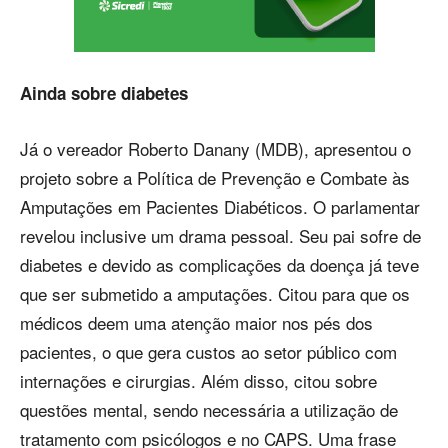
Ainda sobre diabetes
Já o vereador Roberto Danany (MDB), apresentou o
projeto sobre a Política de Prevenção e Combate às
Amputações em Pacientes Diabéticos. O parlamentar
revelou inclusive um drama pessoal. Seu pai sofre de
diabetes e devido as complicações da doença já teve
que ser submetido a amputações. Citou para que os
médicos deem uma atenção maior nos pés dos
pacientes, o que gera custos ao setor público com
internações e cirurgias. Além disso, citou sobre
questões mental, sendo necessária a utilização de
tratamento com psicólogos e no CAPS. Uma frase