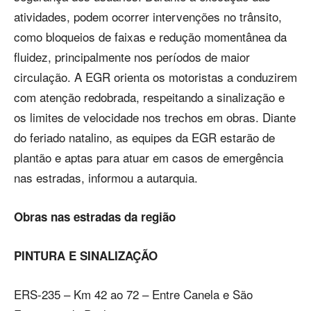
atividades, podem ocorrer intervenções no trânsito,
como bloqueios de faixas e redução momentânea da
fluidez, principalmente nos períodos de maior
circulação. A EGR orienta os motoristas a conduzirem
com atenção redobrada, respeitando a sinalização e
os limites de velocidade nos trechos em obras. Diante
do feriado natalino, as equipes da EGR estarão de
plantão e aptas para atuar em casos de emergência
nas estradas, informou a autarquia.
Obras nas estradas da região
PINTURA E SINALIZAÇÃO
ERS-235 – Km 42 ao 72 – Entre Canela e São