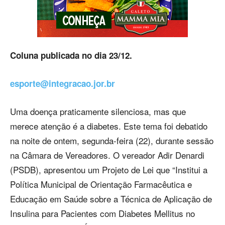
Coluna publicada no dia 23/12.
esporte@integracao.jor.br
Uma doença praticamente silenciosa, mas que
merece atenção é a diabetes. Este tema foi debatido
na noite de ontem, segunda-feira (22), durante sessão
na Câmara de Vereadores. O vereador Adir Denardi
(PSDB), apresentou um Projeto de Lei que “Institui a
Política Municipal de Orientação Farmacêutica e
Educação em Saúde sobre a Técnica de Aplicação de
Insulina para Pacientes com Diabetes Mellitus no