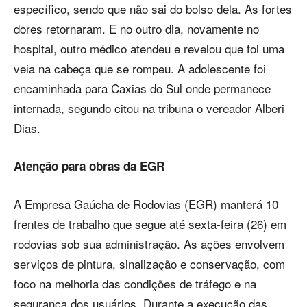
específico, sendo que não sai do bolso dela. As fortes
dores retornaram. E no outro dia, novamente no
hospital, outro médico atendeu e revelou que foi uma
veia na cabeça que se rompeu. A adolescente foi
encaminhada para Caxias do Sul onde permanece
internada, segundo citou na tribuna o vereador Alberi
Dias.
Atenção para obras da EGR
A Empresa Gaúcha de Rodovias (EGR) manterá 10
frentes de trabalho que segue até sexta-feira (26) em
rodovias sob sua administração. As ações envolvem
serviços de pintura, sinalização e conservação, com
foco na melhoria das condições de tráfego e na
segurança dos usuários. Durante a execução das