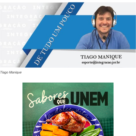
Tiago Manique