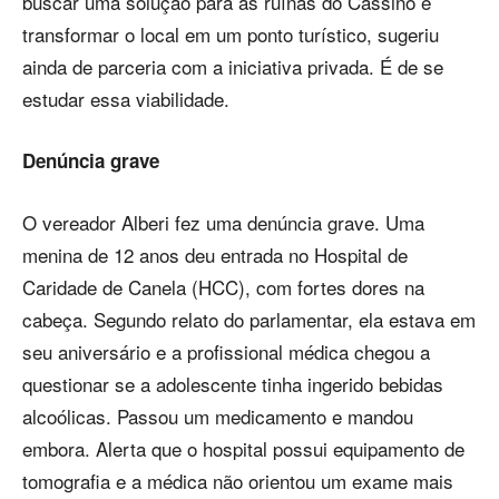
buscar uma solução para as ruínas do Cassino e
transformar o local em um ponto turístico, sugeriu
ainda de parceria com a iniciativa privada. É de se
estudar essa viabilidade.
Denúncia grave
O vereador Alberi fez uma denúncia grave. Uma
menina de 12 anos deu entrada no Hospital de
Caridade de Canela (HCC), com fortes dores na
cabeça. Segundo relato do parlamentar, ela estava em
seu aniversário e a profissional médica chegou a
questionar se a adolescente tinha ingerido bebidas
alcoólicas. Passou um medicamento e mandou
embora. Alerta que o hospital possui equipamento de
tomografia e a médica não orientou um exame mais