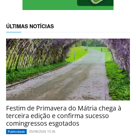
ÚLTIMAS NOTÍCIAS
Festim de Primavera do Mátria chega à
terceira edição e confirma sucesso
comingressos esgotados
05/08/2026 15:36
Publicidade