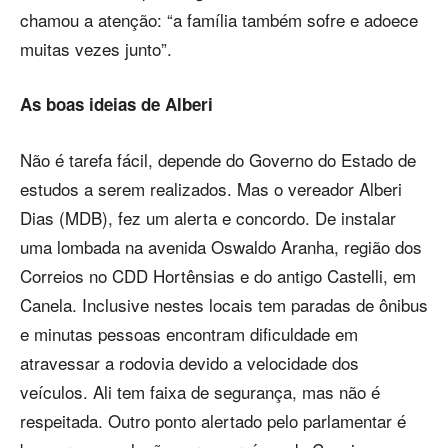
chamou a atenção: “a família também sofre e adoece
muitas vezes junto”.
As boas ideias de Alberi
Não é tarefa fácil, depende do Governo do Estado de
estudos a serem realizados. Mas o vereador Alberi
Dias (MDB), fez um alerta e concordo. De instalar
uma lombada na avenida Oswaldo Aranha, região dos
Correios no CDD Hortênsias e do antigo Castelli, em
Canela. Inclusive nestes locais tem paradas de ônibus
e minutas pessoas encontram dificuldade em
atravessar a rodovia devido a velocidade dos
veículos. Ali tem faixa de segurança, mas não é
respeitada. Outro ponto alertado pelo parlamentar é