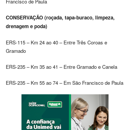
Francisco de Paula
CONSERVAÇÃO (roçada, tapa-buraco, limpeza,
drenagem e poda)
ERS-115 – Km 24 ao 40 – Entre Três Coroas e
Gramado
ERS-235 – Km 35 ao 41 – Entre Gramado e Canela
ERS-235 – Km 55 ao 74 – Em São Francisco de Paula