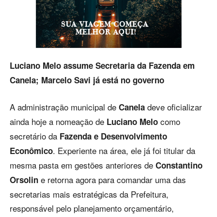
Luciano Melo assume Secretaria da Fazenda em
Canela; Marcelo Savi já está no governo
A administração municipal de
deve oficializar
Canela
ainda hoje a nomeação de
como
Luciano Melo
secretário da
Fazenda e Desenvolvimento
. Experiente na área, ele já foi titular da
Econômico
mesma pasta em gestões anteriores de
Constantino
e retorna agora para comandar uma das
Orsolin
secretarias mais estratégicas da Prefeitura,
responsável pelo planejamento orçamentário,