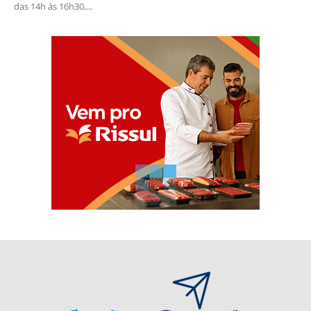
das 14h às 16h30,...