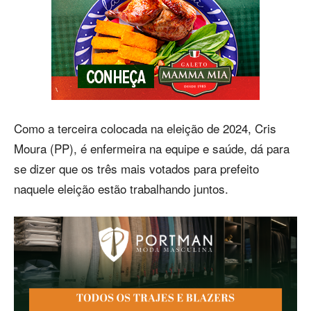
Como a terceira colocada na eleição de 2024, Cris
Moura (PP), é enfermeira na equipe e saúde, dá para
se dizer que os três mais votados para prefeito
naquele eleição estão trabalhando juntos.