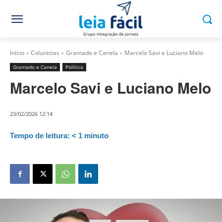
Início
Colunistas
Gramado e Canela
Marcelo Savi e Luciano Melo
Gramado e Canela
Política
Marcelo Savi e Luciano Melo
23/02/2026 12:14
Tempo de leitura:
< 1
minuto