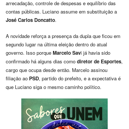
arrecadação, controle de despesas e equilíbrio das
contas públicas. Luciano assume em substituição a
.
José Carlos Doncatto
A novidade reforça a presença da dupla que ficou em
segundo lugar na última eleição dentro do atual
governo. Isso porque
i já havia sido
Marcelo Sav
confirmado há alguns dias como
,
diretor de Esportes
cargo que ocupa desde então. Marcelo assinou
filiação ao
, partido do prefeito, e a expectativa é
PSD
que Luciano siga o mesmo caminho político.