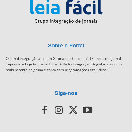
Sobre o Portal
O Jornal Integração atua em Gramado e Canela há 18 anos com jornal
impresso e hoje também digital. A Rádio Integração Digital é o produto
mais recente do grupo e conta com programações exclusivas.
Siga-nos