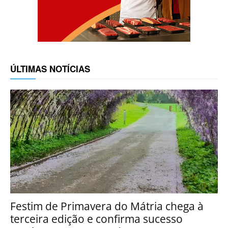
ÚLTIMAS NOTÍCIAS
Festim de Primavera do Mátria chega à
terceira edição e confirma sucesso