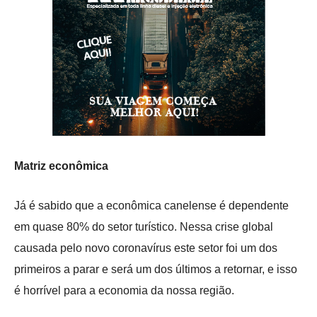
Matriz econômica
Já é sabido que a econômica canelense é dependente
em quase 80% do setor turístico. Nessa crise global
causada pelo novo coronavírus este setor foi um dos
primeiros a parar e será um dos últimos a retornar, e isso
é horrível para a economia da nossa região.