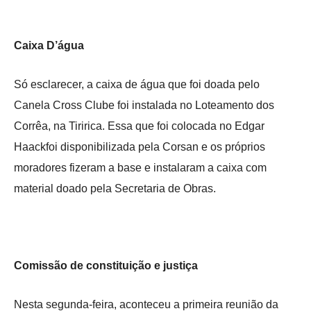
Caixa D’água
Só esclarecer, a caixa de água que foi doada pelo
Canela Cross Clube foi instalada no Loteamento dos
Corrêa, na Tiririca. Essa que foi colocada no Edgar
Haackfoi disponibilizada pela Corsan e os próprios
moradores fizeram a base e instalaram a caixa com
material doado pela Secretaria de Obras.
Comissão de constituição e justiça
Nesta segunda-feira, aconteceu a primeira reunião da