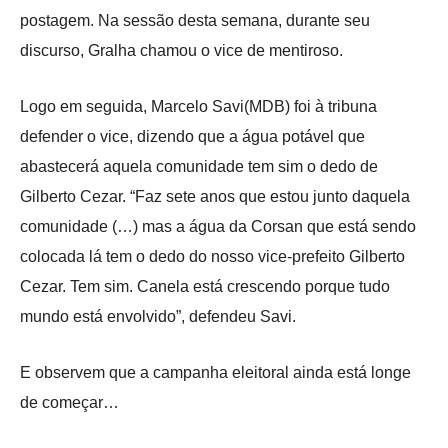
postagem. Na sessão desta semana, durante seu
discurso, Gralha chamou o vice de mentiroso.
Logo em seguida, Marcelo Savi(MDB) foi à tribuna
defender o vice, dizendo que a água potável que
abastecerá aquela comunidade tem sim o dedo de
Gilberto Cezar. “Faz sete anos que estou junto daquela
comunidade (…) mas a água da Corsan que está sendo
colocada lá tem o dedo do nosso vice-prefeito Gilberto
Cezar. Tem sim. Canela está crescendo porque tudo
mundo está envolvido”, defendeu Savi.
E observem que a campanha eleitoral ainda está longe
de começar…