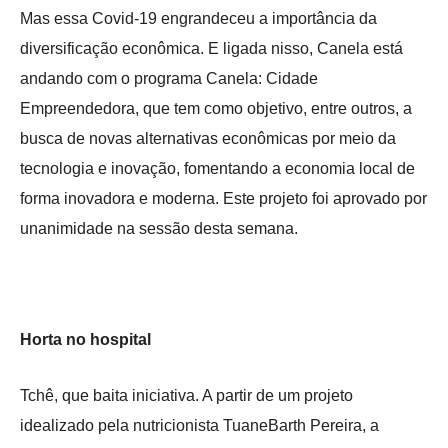
Mas essa Covid-19 engrandeceu a importância da
diversificação econômica. E ligada nisso, Canela está
andando com o programa Canela: Cidade
Empreendedora, que tem como objetivo, entre outros, a
busca de novas alternativas econômicas por meio da
tecnologia e inovação, fomentando a economia local de
forma inovadora e moderna. Este projeto foi aprovado por
unanimidade na sessão desta semana.
Horta no hospital
Tchê, que baita iniciativa. A partir de um projeto
idealizado pela nutricionista TuaneBarth Pereira, a