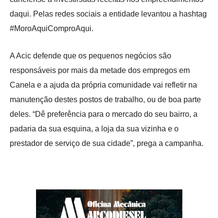
daqui. Pelas redes sociais a entidade levantou a hashtag
#MoroAquiComproAqui.
A Acic defende que os pequenos negócios são
responsáveis por mais da metade dos empregos em
Canela e a ajuda da própria comunidade vai refletir na
manutenção destes postos de trabalho, ou de boa parte
deles. “Dê preferência para o mercado do seu bairro, a
padaria da sua esquina, a loja da sua vizinha e o
prestador de serviço de sua cidade”, prega a campanha.