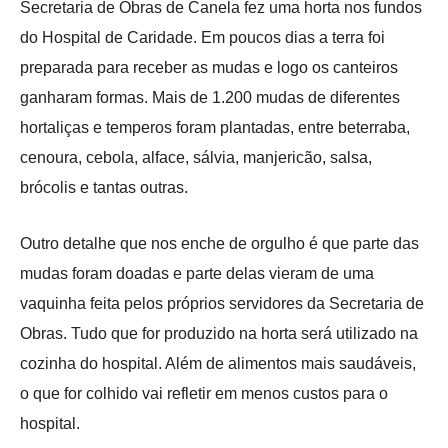
Secretaria de Obras de Canela fez uma horta nos fundos
do Hospital de Caridade. Em poucos dias a terra foi
preparada para receber as mudas e logo os canteiros
ganharam formas. Mais de 1.200 mudas de diferentes
hortaliças e temperos foram plantadas, entre beterraba,
cenoura, cebola, alface, sálvia, manjericão, salsa,
brócolis e tantas outras.
Outro detalhe que nos enche de orgulho é que parte das
mudas foram doadas e parte delas vieram de uma
vaquinha feita pelos próprios servidores da Secretaria de
Obras. Tudo que for produzido na horta será utilizado na
cozinha do hospital. Além de alimentos mais saudáveis,
o que for colhido vai refletir em menos custos para o
hospital.