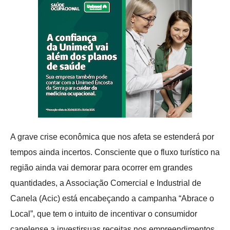
A grave crise econômica que nos afeta se estenderá por
tempos ainda incertos. Consciente que o fluxo turístico na
região ainda vai demorar para ocorrer em grandes
quantidades, a Associação Comercial e Industrial de
Canela (Acic) está encabeçando a campanha “Abrace o
Local”, que tem o intuito de incentivar o consumidor
canelense a investirsuas receitas nos empreendimentos