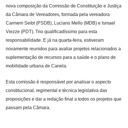
nova composição da Comissão de Constituição e Justiça
da Câmara de Vereadores, formada pela vereadora
Carmem Seibt (PSDB), Luciano Mello (MDB) e Ismael
Viezze (PDT). Trio qualificadíssimo para esta
responsabilidade. E já na quarta-feira, estiveram
novamente reunidos para avaliar projetos relacionados a
suplementação de recursos para a saúde e o plano de
mobilidade urbana de Canela.
Esta comissão é responsável por analisar o aspecto
constitucional, regimental e técnica legislativa das
proposições e dar a redação final a todos os projetos que
passam pela Câmara.