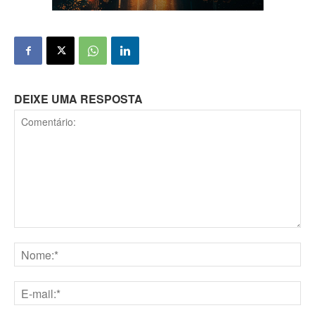
DEIXE UMA RESPOSTA
Comentário:
Nome:*
E-