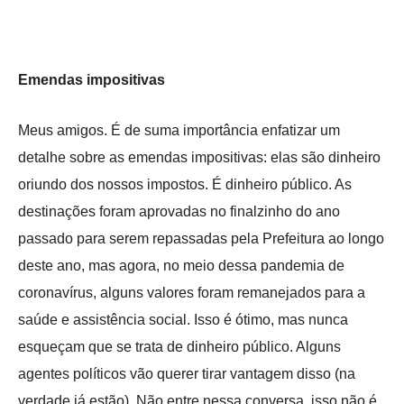
Emendas impositivas
Meus amigos. É de suma importância enfatizar um
detalhe sobre as emendas impositivas: elas são dinheiro
oriundo dos nossos impostos. É dinheiro público. As
destinações foram aprovadas no finalzinho do ano
passado para serem repassadas pela Prefeitura ao longo
deste ano, mas agora, no meio dessa pandemia de
coronavírus, alguns valores foram remanejados para a
saúde e assistência social. Isso é ótimo, mas nunca
esqueçam que se trata de dinheiro público. Alguns
agentes políticos vão querer tirar vantagem disso (na
verdade já estão). Não entre nessa conversa, isso não é