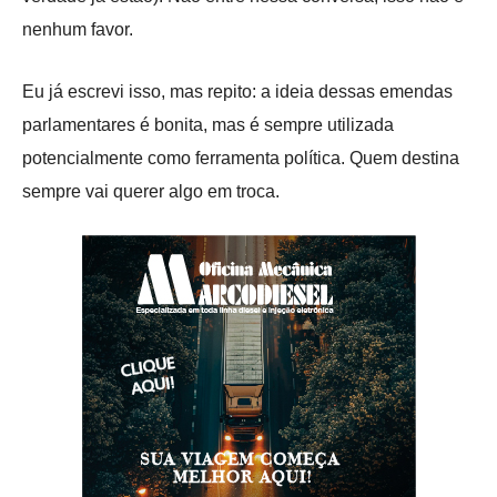
nenhum favor.
Eu já escrevi isso, mas repito: a ideia dessas emendas
parlamentares é bonita, mas é sempre utilizada
potencialmente como ferramenta política. Quem destina
sempre vai querer algo em troca.