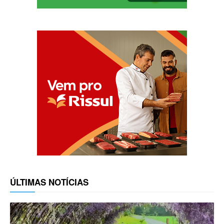
ÚLTIMAS NOTÍCIAS