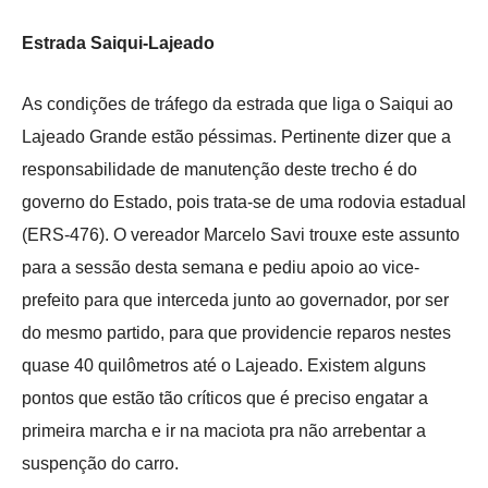
Estrada Saiqui-Lajeado
As condições de tráfego da estrada que liga o Saiqui ao
Lajeado Grande estão péssimas. Pertinente dizer que a
responsabilidade de manutenção deste trecho é do
governo do Estado, pois trata-se de uma rodovia estadual
(ERS-476). O vereador Marcelo Savi trouxe este assunto
para a sessão desta semana e pediu apoio ao vice-
prefeito para que interceda junto ao governador, por ser
do mesmo partido, para que providencie reparos nestes
quase 40 quilômetros até o Lajeado. Existem alguns
pontos que estão tão críticos que é preciso engatar a
primeira marcha e ir na maciota pra não arrebentar a
suspenção do carro.