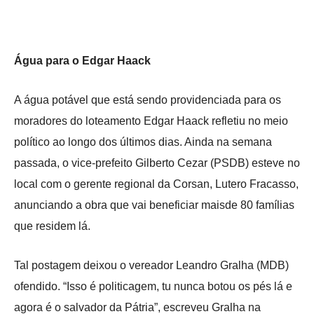
Água para o Edgar Haack
A água potável que está sendo providenciada para os
moradores do loteamento Edgar Haack refletiu no meio
político ao longo dos últimos dias. Ainda na semana
passada, o vice-prefeito Gilberto Cezar (PSDB) esteve no
local com o gerente regional da Corsan, Lutero Fracasso,
anunciando a obra que vai beneficiar maisde 80 famílias
que residem lá.
Tal postagem deixou o vereador Leandro Gralha (MDB)
ofendido. “Isso é politicagem, tu nunca botou os pés lá e
agora é o salvador da Pátria”, escreveu Gralha na