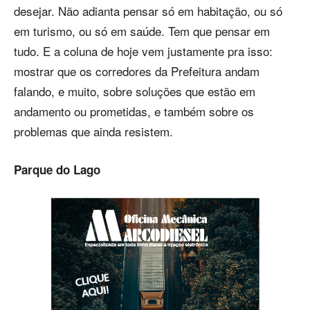
desejar. Não adianta pensar só em habitação, ou só
em turismo, ou só em saúde. Tem que pensar em
tudo. E a coluna de hoje vem justamente pra isso:
mostrar que os corredores da Prefeitura andam
falando, e muito, sobre soluções que estão em
andamento ou prometidas, e também sobre os
problemas que ainda resistem.
Parque do Lago