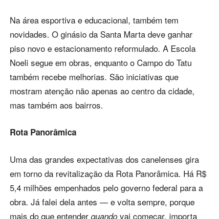
Na área esportiva e educacional, também tem
novidades. O ginásio da Santa Marta deve ganhar
piso novo e estacionamento reformulado. A Escola
Noeli segue em obras, enquanto o Campo do Tatu
também recebe melhorias. São iniciativas que
mostram atenção não apenas ao centro da cidade,
mas também aos bairros.
Rota Panorâmica
Uma das grandes expectativas dos canelenses gira
em torno da revitalização da Rota Panorâmica. Há R$
5,4 milhões empenhados pelo governo federal para a
obra. Já falei dela antes — e volta sempre, porque
mais do que entender
vai começar, importa
quando