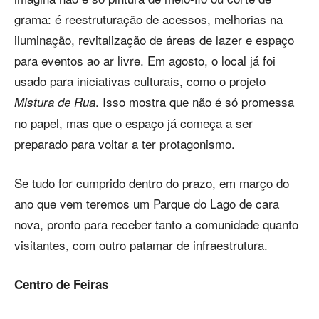
grama: é reestruturação de acessos, melhorias na
iluminação, revitalização de áreas de lazer e espaço
para eventos ao ar livre. Em agosto, o local já foi
usado para iniciativas culturais, como o projeto
. Isso mostra que não é só promessa
Mistura de Rua
no papel, mas que o espaço já começa a ser
preparado para voltar a ter protagonismo.
Se tudo for cumprido dentro do prazo, em março do
ano que vem teremos um Parque do Lago de cara
nova, pronto para receber tanto a comunidade quanto
visitantes, com outro patamar de infraestrutura.
Centro de Feiras