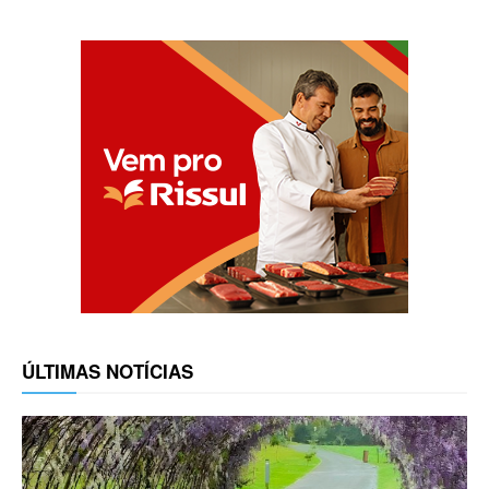
ÚLTIMAS NOTÍCIAS