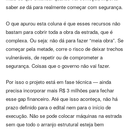
saber
dá para realmente começar com segurança.
se
O que apurou esta coluna é que esses recursos não
bastam para cobrir toda a obra da estrada, que é
complexa. Ou seja: não dá para fazer “meia obra”. Se
começar pela metade, corre o risco de deixar trechos
vulneráveis, de repetir ou de comprometer a
segurança. Coisas que o governo não vai fazer.
Por isso o projeto está em fase técnica — ainda
precisa incorporar mais R$ 3 milhões para fechar
esse gap financeiro. Até que isso aconteça, não há
prazo definido para o edital nem para o início de
execução. Não se pode colocar máquinas na estrada
sem que todo o arranjo estrutural esteja bem