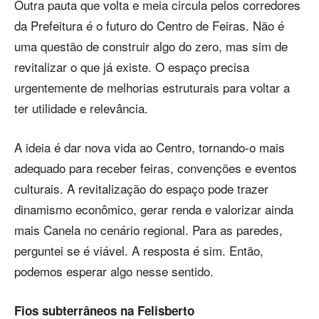
Outra pauta que volta e meia circula pelos corredores
da Prefeitura é o futuro do Centro de Feiras. Não é
uma questão de construir algo do zero, mas sim de
revitalizar o que já existe. O espaço precisa
urgentemente de melhorias estruturais para voltar a
ter utilidade e relevância.
A ideia é dar nova vida ao Centro, tornando-o mais
adequado para receber feiras, convenções e eventos
culturais. A revitalização do espaço pode trazer
dinamismo econômico, gerar renda e valorizar ainda
mais Canela no cenário regional. Para as paredes,
perguntei se é viável. A resposta é sim. Então,
podemos esperar algo nesse sentido.
Fios subterrâneos na Felisberto