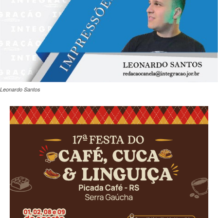
Leonardo Santos