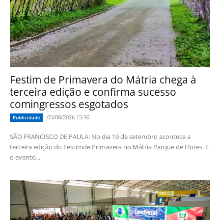
Festim de Primavera do Mátria chega à
terceira edição e confirma sucesso
comingressos esgotados
05/08/2026 15:36
Publicidade
SÃO FRANCISCO DE PAULA: No dia 19 de setembro acontece a
terceira edição do Festimde Primavera no Mátria Parque de Flores. E
o evento...