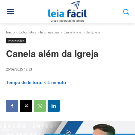
Início
Colunistas
Impressões
Canela além da Igreja
Impressões
Canela além da Igreja
26/09/2025 12:53
Tempo de leitura:
< 1
minuto