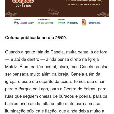
Coluna publicada no dia 26/09.
Quando a gente fala de Canela, muita gente lá de fora
— e até de dentro — ainda pensa direto na Igreja
Matriz. É um cartão-postal, claro, mas Canela precisa
ser pensada muito além da igreja. Canela além da
igreja, e esse é o espírito da coisa. Temos que olhar
para o Parque do Lago, para o Centro de Feiras, para
ruas que seguem cheias de buracos e poeira, para os
bairros onde ainda falta asfalto e até para a nossa
iluminação pública e fiação, que ainda deixa muito a