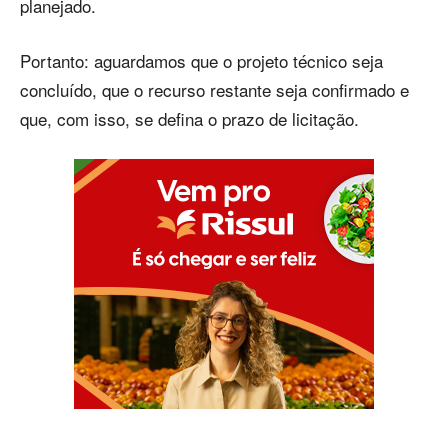
planejado.
Portanto: aguardamos que o projeto técnico seja
concluído, que o recurso restante seja confirmado e
que, com isso, se defina o prazo de licitação.