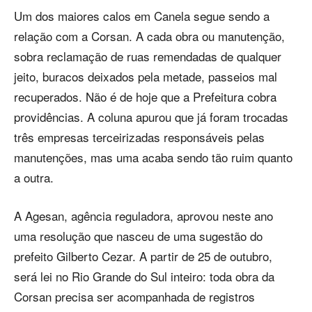
Um dos maiores calos em Canela segue sendo a
relação com a Corsan. A cada obra ou manutenção,
sobra reclamação de ruas remendadas de qualquer
jeito, buracos deixados pela metade, passeios mal
recuperados. Não é de hoje que a Prefeitura cobra
providências. A coluna apurou que já foram trocadas
três empresas terceirizadas responsáveis pelas
manutenções, mas uma acaba sendo tão ruim quanto
a outra.
A Agesan, agência reguladora, aprovou neste ano
uma resolução que nasceu de uma sugestão do
prefeito Gilberto Cezar. A partir de 25 de outubro,
será lei no Rio Grande do Sul inteiro: toda obra da
Corsan precisa ser acompanhada de registros