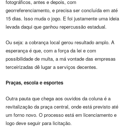
fotográficos, antes e depois, com
georreferenciamento, e precisa ser concluída em até
15 dias. Isso muda o jogo. E foi justamente uma ideia
levada daqui que ganhou repercussão estadual.
Ou seja: a cobrança local gerou resultado amplo. A
esperança é que, com a força da lei e com
possibilidade de multa, a má vontade das empresas
terceirizadas dê lugar a serviços decentes.
Praças, escola e esportes
Outra pauta que chega aos ouvidos da coluna é a
revitalização da praça central, onde está previsto até
um forno novo. O processo está em licenciamento e
logo deve seguir para licitação.