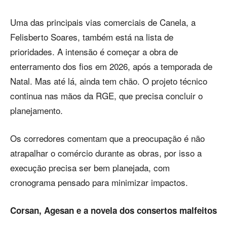
Uma das principais vias comerciais de Canela, a
Felisberto Soares, também está na lista de
prioridades. A intensão é começar a obra de
enterramento dos fios em 2026, após a temporada de
Natal. Mas até lá, ainda tem chão. O projeto técnico
continua nas mãos da RGE, que precisa concluir o
planejamento.
Os corredores comentam que a preocupação é não
atrapalhar o comércio durante as obras, por isso a
execução precisa ser bem planejada, com
cronograma pensado para minimizar impactos.
Corsan, Agesan e a novela dos consertos malfeitos