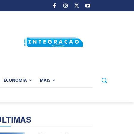
ECONOMIA
MAIS
ÚLTIMAS