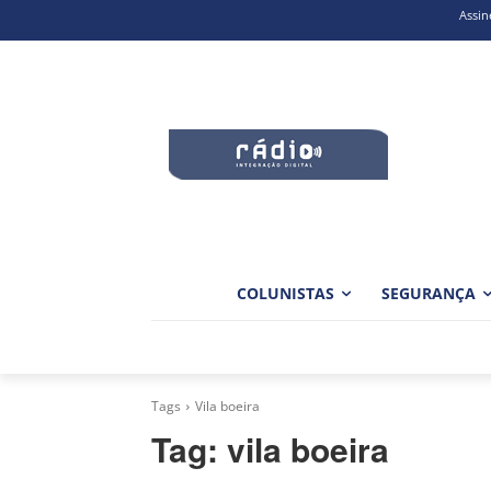
Assin
COLUNISTAS
SEGURANÇA
Tags
Vila boeira
Tag:
vila boeira